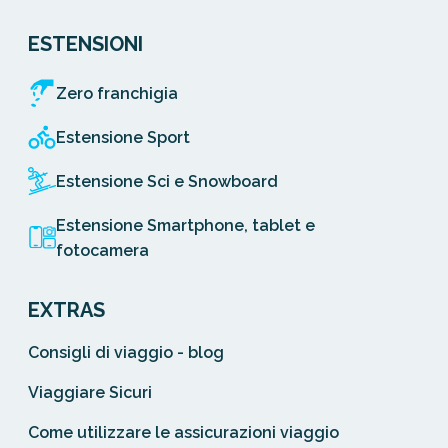
ESTENSIONI
Zero franchigia
Estensione Sport
Estensione Sci e Snowboard
Estensione Smartphone, tablet e
fotocamera
EXTRAS
Consigli di viaggio - blog
Viaggiare Sicuri
Come utilizzare le assicurazioni viaggio