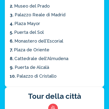
2.
Museo del Prado
3.
Palazzo Reale di Madrid
4.
Plaza Mayor
5.
Puerta del Sol
6.
Monastero dell’Escorial
7.
Plaza de Oriente
8.
Cattedrale dell'Almudena
9.
Puerta de Alcalà
10.
Palazzo di Cristallo
Tour della città