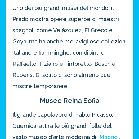
Uno dei più grandi musei del mondo, il
Prado mostra opere superbe di maestri
spagnoli come Velázquez, El Greco e
Goya, ma ha anche meravigliose collezioni
italiane e fiamminghe, con dipinti di
Raffaello, Tiziano e Tintoretto, Bosch e
Rubens. Di solito ci sono almeno due
mostre temporanee.
Museo Reina Sofia
Il grande capolavoro di Pablo Picasso,
Guernica, attira le più grandi folle del
vasto museo d'arte moderna di
Madrid
,