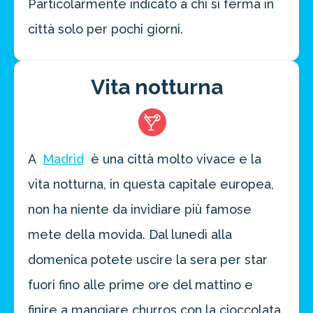
Particolarmente indicato a chi si ferma in
città solo per pochi giorni.
Vita notturna
A
Madrid
è una città molto vivace e la
vita notturna, in questa capitale europea,
non ha niente da invidiare più famose
mete della movida. Dal lunedì alla
domenica potete uscire la sera per star
fuori fino alle prime ore del mattino e
finire a mangiare churros con la cioccolata