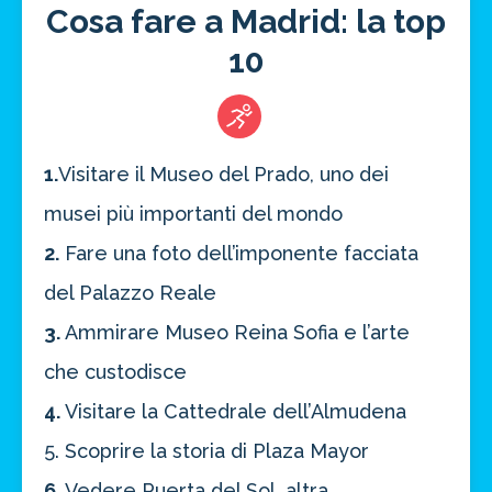
Cosa fare a Madrid: la top
10
1.
Visitare il Museo del Prado, uno dei
musei più importanti del mondo
2.
Fare una foto dell’imponente facciata
del Palazzo Reale
3.
Ammirare Museo Reina Sofia e l’arte
che custodisce
4.
Visitare la Cattedrale dell’Almudena
5. Scoprire la storia di Plaza Mayor
6.
Vedere Puerta del Sol, altra