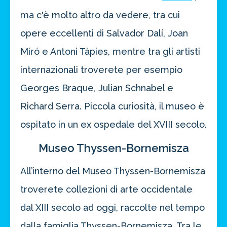
ma c'è molto altro da vedere, tra cui
opere eccellenti di Salvador Dalí, Joan
Miró e Antoni Tàpies, mentre tra gli artisti
internazionali troverete per esempio
Georges Braque, Julian Schnabel e
Richard Serra. Piccola curiosità, il museo è
ospitato in un ex ospedale del XVIII secolo.
Museo Thyssen-Bornemisza
All’interno del Museo Thyssen-Bornemisza
troverete collezioni di arte occidentale
dal XIII secolo ad oggi, raccolte nel tempo
dalla famiglia Thyssen-Bornemisza. Tra le