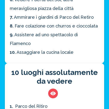
meravigliosa piazza della città
7.
Ammirare i giardini di Parco del Retiro
8.
Fare colazione con churros e cioccolata
9.
Assistere ad uno spettacolo di
Flamenco
10.
Assaggiare la cucina locale
10 luoghi assolutamente
da vedere
1.
Parco del Ritiro