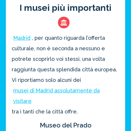
I musei più importanti
Madrid
, per quanto riguarda l’offerta
culturale, non è seconda a nessuno e
potrete scoprirlo voi stessi, una volta
raggiunta questa splendida città europea.
Vi riportiamo solo alcuni dei
musei di Madrid assolutamente da
visitare
tra i tanti che la città offre.
Museo del Prado