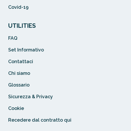
Covid-19
UTILITIES
FAQ
Set Informativo
Contattaci
Chi siamo
Glossario
Sicurezza & Privacy
Cookie
Recedere dal contratto qui