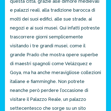
questa città, grazie alle dimore medievali
e palazzi reali, alla tradizione barocca di
molti dei suoi edifici, alle sue strade, ai
negozi e ai suoi musei. Qui infatti potreste
trascorrere giorni semplicemente
visitando i tre grandi musei, come il
grande Prado che mostra opere superbe
di maestri spagnoli come Velázquez e
Goya, ma ha anche meravigliose collezioni
italiane e fiamminghe. Non potrete
neanche però perdere l’occasione di
visitare il Palazzo Reale, un palazzo
settecentesco che sorge su un sito