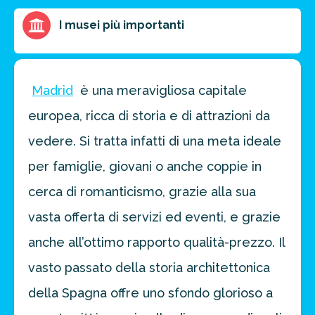
I musei più importanti
Madrid
è una meravigliosa capitale
europea, ricca di storia e di attrazioni da
vedere. Si tratta infatti di una meta ideale
per famiglie, giovani o anche coppie in
cerca di romanticismo, grazie alla sua
vasta offerta di servizi ed eventi, e grazie
anche all’ottimo rapporto qualità-prezzo. Il
vasto passato della storia architettonica
della Spagna offre uno sfondo glorioso a