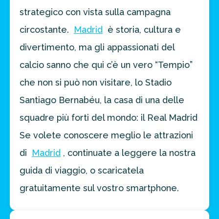
strategico con vista sulla campagna
circostante.
Madrid
è storia, cultura e
divertimento, ma gli appassionati del
calcio sanno che qui c’è un vero “Tempio”
che non si può non visitare, lo Stadio
Santiago Bernabéu, la casa di una delle
squadre più forti del mondo: il Real Madrid
Se volete conoscere meglio le attrazioni
di
Madrid
, continuate a leggere la nostra
guida di viaggio, o scaricatela
gratuitamente sul vostro smartphone.