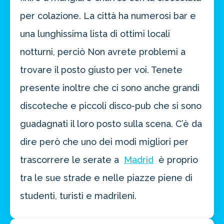
per colazione. La città ha numerosi bar e
una lunghissima lista di ottimi locali
notturni, perciò Non avrete problemi a
trovare il posto giusto per voi. Tenete
presente inoltre che ci sono anche grandi
discoteche e piccoli disco-pub che si sono
guadagnati il loro posto sulla scena. C’è da
dire però che uno dei modi migliori per
trascorrere le serate a
Madrid
è proprio
tra le sue strade e nelle piazze piene di
studenti, turisti e madrileni.