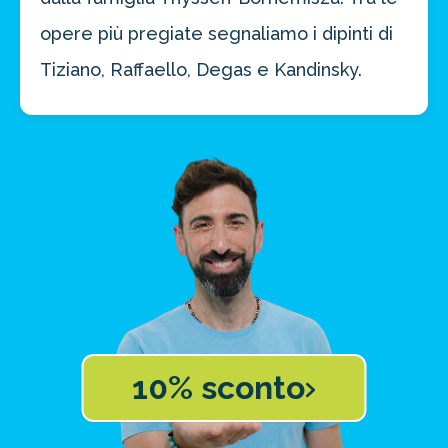
opere più pregiate segnaliamo i dipinti di
Tiziano, Raffaello, Degas e Kandinsky.
10% sconto