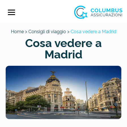
Home >
Consigli di viaggio >
Cosa vedere a Madrid
Cosa vedere a
Madrid