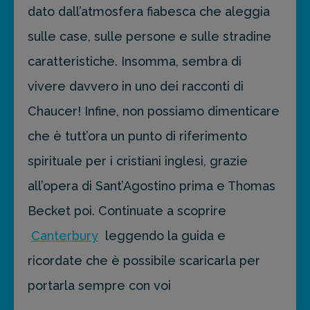
dato dall’atmosfera fiabesca che aleggia
sulle case, sulle persone e sulle stradine
caratteristiche. Insomma, sembra di
vivere davvero in uno dei racconti di
Chaucer! Infine, non possiamo dimenticare
che è tutt’ora un punto di riferimento
spirituale per i cristiani inglesi, grazie
all’opera di Sant’Agostino prima e Thomas
Becket poi. Continuate a scoprire
Canterbury
leggendo la guida e
ricordate che è possibile scaricarla per
portarla sempre con voi