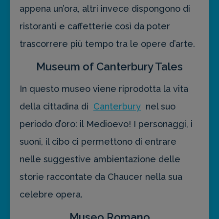
appena un’ora, altri invece dispongono di
ristoranti e caffetterie così da poter
trascorrere più tempo tra le opere d’arte.
Museum of Canterbury Tales
In questo museo viene riprodotta la vita
della cittadina di
Canterbury
nel suo
periodo d’oro: il Medioevo! I personaggi, i
suoni, il cibo ci permettono di entrare
nelle suggestive ambientazione delle
storie raccontate da Chaucer nella sua
celebre opera.
Museo Romano