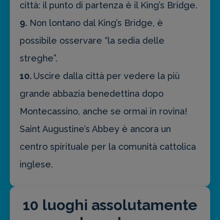
città: il punto di partenza è il King’s Bridge.
9.
Non lontano dal King’s Bridge, è
possibile osservare “la sedia delle
streghe”.
10.
Uscire dalla città per vedere la più
grande abbazia benedettina dopo
Montecassino, anche se ormai in rovina!
Saint Augustine’s Abbey è ancora un
centro spirituale per la comunità cattolica
inglese.
10 luoghi assolutamente