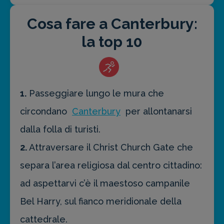
Cosa fare a Canterbury:
la top 10
1.
Passeggiare lungo le mura che
circondano
Canterbury
per allontanarsi
dalla folla di turisti.
2.
Attraversare il Christ Church Gate che
separa l’area religiosa dal centro cittadino:
ad aspettarvi c’è il maestoso campanile
Bel Harry, sul fianco meridionale della
cattedrale.