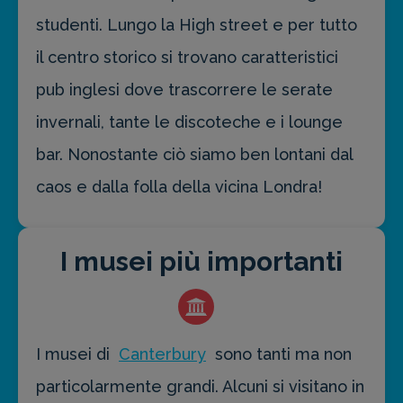
studenti. Lungo la High street e per tutto
il centro storico si trovano caratteristici
pub inglesi dove trascorrere le serate
invernali, tante le discoteche e i lounge
bar. Nonostante ciò siamo ben lontani dal
caos e dalla folla della vicina Londra!
I musei più importanti
I musei di
Canterbury
sono tanti ma non
particolarmente grandi. Alcuni si visitano in