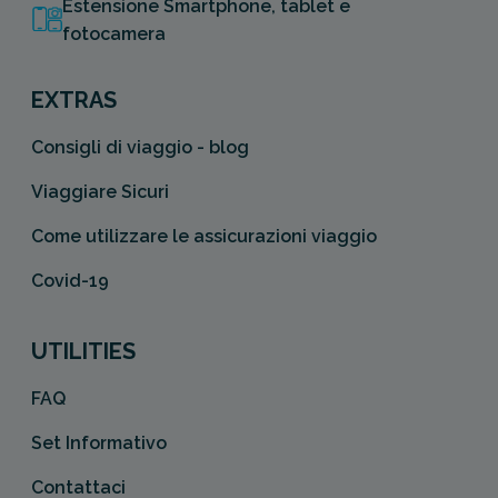
Estensione Smartphone, tablet e
fotocamera
EXTRAS
Consigli di viaggio - blog
Viaggiare Sicuri
Come utilizzare le assicurazioni viaggio
Covid-19
UTILITIES
FAQ
Set Informativo
Contattaci