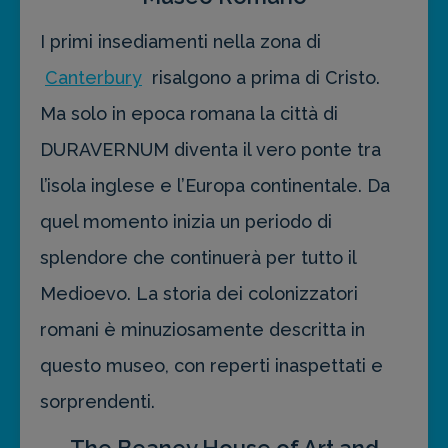
I primi insediamenti nella zona di
Canterbury
risalgono a prima di Cristo.
Ma solo in epoca romana la città di
DURAVERNUM diventa il vero ponte tra
l’isola inglese e l’Europa continentale. Da
quel momento inizia un periodo di
splendore che continuerà per tutto il
Medioevo. La storia dei colonizzatori
romani è minuziosamente descritta in
questo museo, con reperti inaspettati e
sorprendenti.