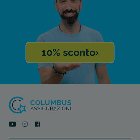
10% sconto