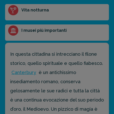
FAI PREVENTIVO
Vita notturna
I musei più importanti
In questa cittadina si intrecciano il filone
storico, quello spirituale e quello fiabesco.
Canterbury
è un antichissimo
insediamento romano, conserva
gelosamente le sue radici e tutta la città
è una continua evocazione del suo periodo
d’oro, il Medioevo. Un pizzico di magia è