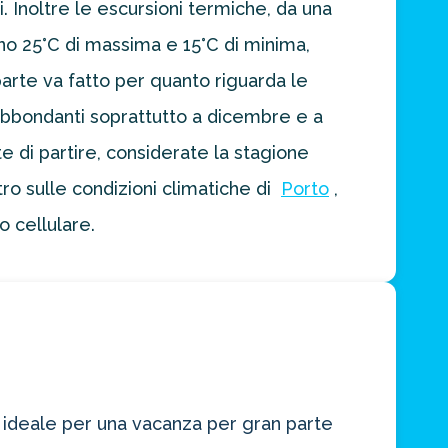
 Inoltre le escursioni termiche, da una
no 25°C di massima e 15°C di minima,
parte va fatto per quanto riguarda le
abbondanti soprattutto a dicembre e a
e di partire, considerate la stagione
ro sulle condizioni climatiche di
Porto
,
o cellulare.
 ideale per una vacanza per gran parte