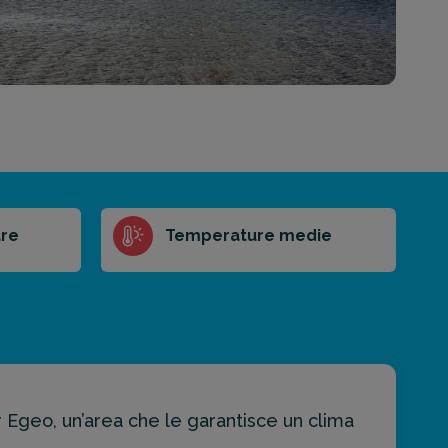
re
Temperature medie
r Egeo, un’area che le garantisce un clima