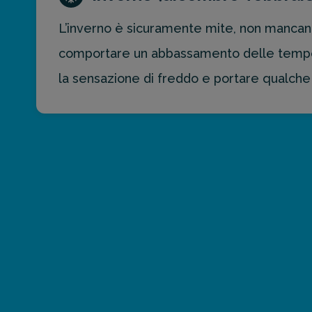
L’inverno è sicuramente mite, non mancan
comportare un abbassamento delle temperat
la sensazione di freddo e portare qualche 