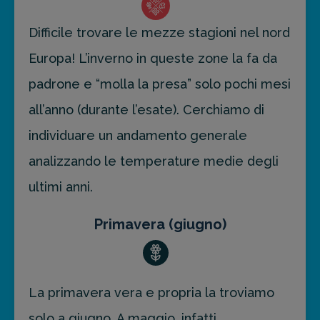
Difficile trovare le mezze stagioni nel nord
Europa! L’inverno in queste zone la fa da
padrone e “molla la presa” solo pochi mesi
all’anno (durante l’esate). Cerchiamo di
individuare un andamento generale
analizzando le temperature medie degli
ultimi anni.
Primavera (giugno)
La primavera vera e propria la troviamo
solo a giugno. A maggio, infatti,