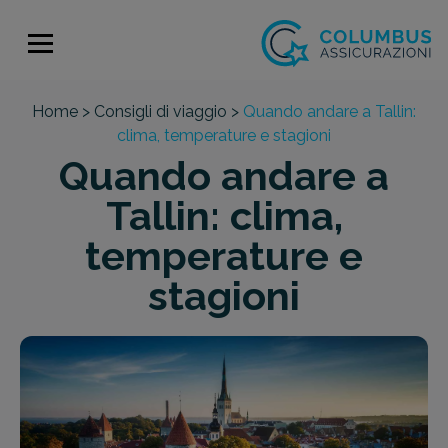
Home >
Consigli di viaggio >
Quando andare a Tallin:
clima, temperature e stagioni
Quando andare a
Tallin: clima,
temperature e
stagioni