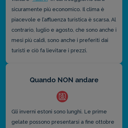
sicuramente più economico. Il clima è
piacevole e l’affluenza turistica è scarsa. Al
contrario, luglio e agosto, che sono anche i
mesi più caldi, sono anche i preferiti dai
turisti e ciò fa lievitare i prezzi.
Quando NON andare
Gli inverni estoni sono lunghi. Le prime
gelate possono presentarsi a fine ottobre