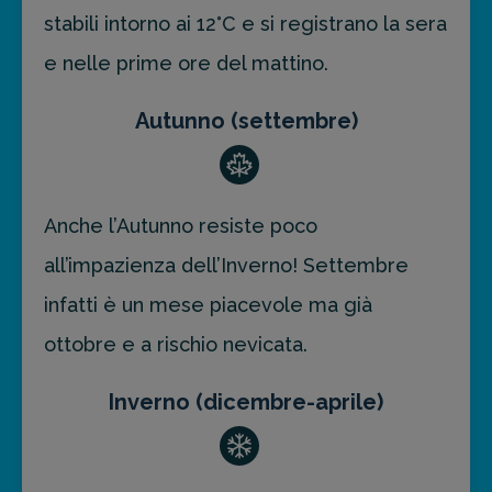
stabili intorno ai 12°C e si registrano la sera
e nelle prime ore del mattino.
Autunno (settembre)
Anche l’Autunno resiste poco
all’impazienza dell’Inverno! Settembre
infatti è un mese piacevole ma già
ottobre e a rischio nevicata.
Inverno (dicembre-aprile)