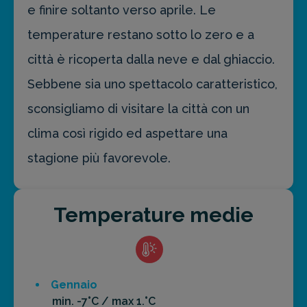
e finire soltanto verso aprile. Le
temperature restano sotto lo zero e a
città è ricoperta dalla neve e dal ghiaccio.
Sebbene sia uno spettacolo caratteristico,
sconsigliamo di visitare la città con un
clima così rigido ed aspettare una
stagione più favorevole.
Temperature medie
Gennaio
min. -7°C / max 1.°C