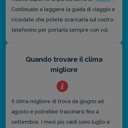
Continuate a leggere la guida di viaggio e
ricordate che potete scaricarla sul vostro
telefonino per portarla sempre con voi.
Quando trovare il clima
migliore
Il clima migliore di trova da giugno ad
agosto e potrebbe trascinarsi fino a
settembre. I mesi più caldi sono luglio e