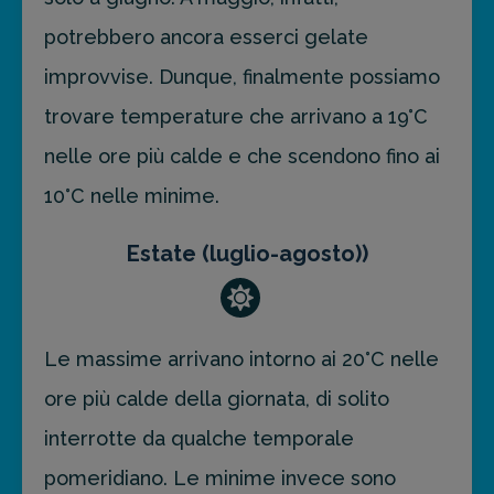
potrebbero ancora esserci gelate
improvvise. Dunque, finalmente possiamo
trovare temperature che arrivano a 19°C
nelle ore più calde e che scendono fino ai
10°C nelle minime.
Estate (luglio-agosto))
Le massime arrivano intorno ai 20°C nelle
ore più calde della giornata, di solito
interrotte da qualche temporale
pomeridiano. Le minime invece sono