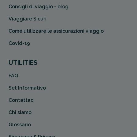
Consigli di viaggio - blog
Viaggiare Sicuri
Come utilizzare le assicurazioni viaggio
Covid-19
UTILITIES
FAQ
Set Informativo
Contattaci
Chi siamo
Glossario
Sicurezza & Privacy