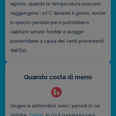
agosto, quando le temperature possono
raggiungere i 20°C durante il giorno. Anche
in questo periodo però potrebbero
capitare serate fredde e piogge
pomeridiane a causa dei venti provenienti
dall’Est.
Quando costa di meno
Giugno e settembre sono i periodi in cui
visitare
Tallinn
in cui il soggiorno sarà