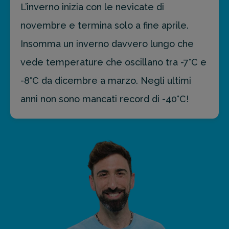
L’inverno inizia con le nevicate di
novembre e termina solo a fine aprile.
Insomma un inverno davvero lungo che
vede temperature che oscillano tra -7°C e
-8°C da dicembre a marzo. Negli ultimi
anni non sono mancati record di -40°C!