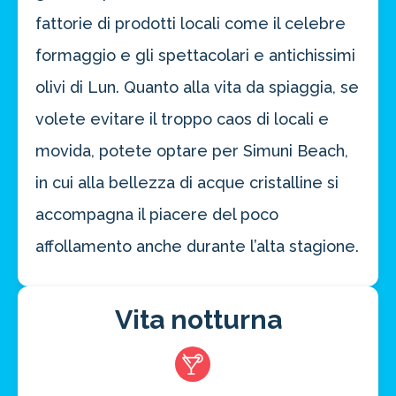
fattorie di prodotti locali come il celebre
formaggio e gli spettacolari e antichissimi
olivi di Lun. Quanto alla vita da spiaggia, se
volete evitare il troppo caos di locali e
movida, potete optare per Simuni Beach,
in cui alla bellezza di acque cristalline si
accompagna il piacere del poco
affollamento anche durante l’alta stagione.
Vita notturna