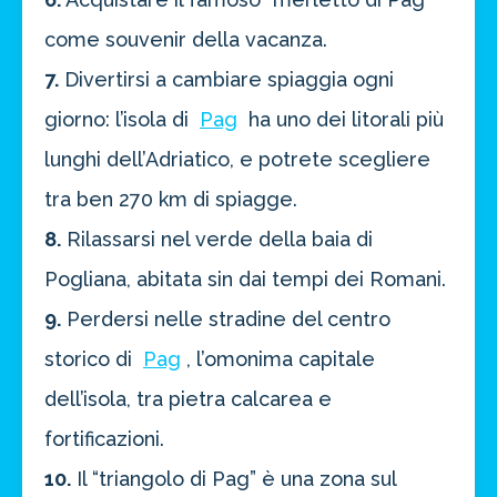
come souvenir della vacanza.
7.
Divertirsi a cambiare spiaggia ogni
giorno: l’isola di
Pag
ha uno dei litorali più
lunghi dell’Adriatico, e potrete scegliere
tra ben 270 km di spiagge.
8.
Rilassarsi nel verde della baia di
Pogliana, abitata sin dai tempi dei Romani.
9.
Perdersi nelle stradine del centro
storico di
Pag
, l’omonima capitale
dell’isola, tra pietra calcarea e
fortificazioni.
10.
Il “triangolo di Pag” è una zona sul