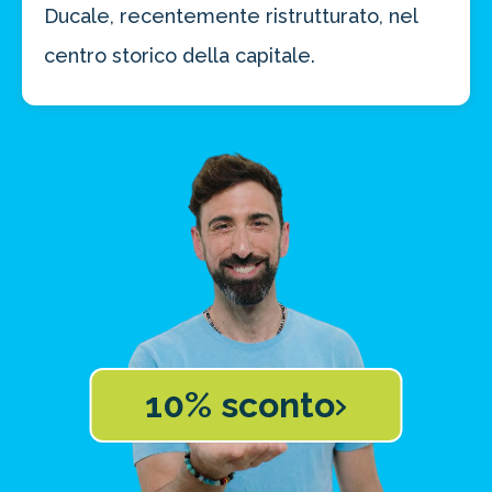
Ducale, recentemente ristrutturato, nel
centro storico della capitale.
10% sconto