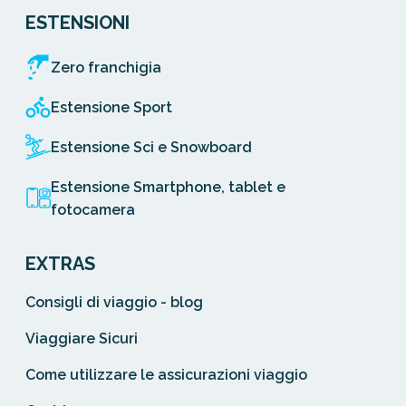
ESTENSIONI
Zero franchigia
Estensione Sport
Estensione Sci e Snowboard
Estensione Smartphone, tablet e
fotocamera
EXTRAS
Consigli di viaggio - blog
Viaggiare Sicuri
Come utilizzare le assicurazioni viaggio