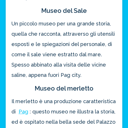
Museo del Sale
Un piccolo museo per una grande storia,
quella che racconta, attraverso gli utensili
esposti e le spiegazioni del personale, di
come il sale viene estratto dal mare.
Spesso abbinato alla visita delle vicine
saline, appena fuori Pag city.
Museo del merletto
Il merletto è una produzione caratteristica
di
Pag
: questo museo ne illustra la storia,
ed è ospitato nella bella sede del Palazzo