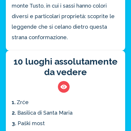
monte Tusto, in cui i sassi hanno colori
diversi e particolari proprietà: scoprite le
leggende che si celano dietro questa
strana conformazione.
10 luoghi assolutamente
da vedere
1.
Zrće
2.
Basilica di Santa Maria
3.
Paški most