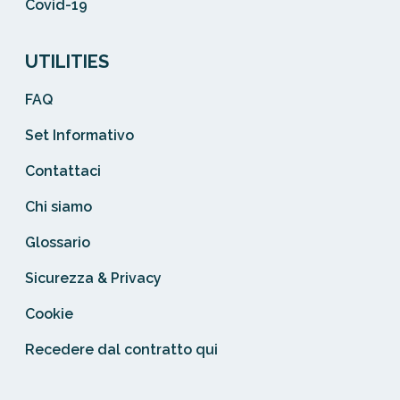
Covid-19
UTILITIES
FAQ
Set Informativo
Contattaci
Chi siamo
Glossario
Sicurezza & Privacy
Cookie
Recedere dal contratto qui