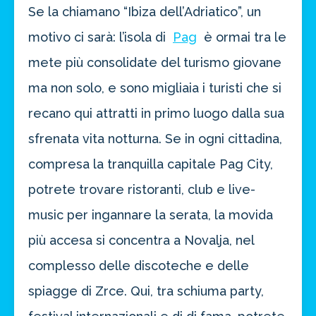
Se la chiamano “Ibiza dell’Adriatico”, un
motivo ci sarà: l’isola di
Pag
è ormai tra le
mete più consolidate del turismo giovane
ma non solo, e sono migliaia i turisti che si
recano qui attratti in primo luogo dalla sua
sfrenata vita notturna. Se in ogni cittadina,
compresa la tranquilla capitale Pag City,
potrete trovare ristoranti, club e live-
music per ingannare la serata, la movida
più accesa si concentra a Novalja, nel
complesso delle discoteche e delle
spiagge di Zrce. Qui, tra schiuma party,