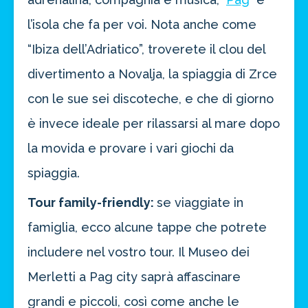
l’isola che fa per voi. Nota anche come
“Ibiza dell’Adriatico”, troverete il clou del
divertimento a Novalja, la spiaggia di Zrce
con le sue sei discoteche, e che di giorno
è invece ideale per rilassarsi al mare dopo
la movida e provare i vari giochi da
spiaggia.
Tour family-friendly:
se viaggiate in
famiglia, ecco alcune tappe che potrete
includere nel vostro tour. Il Museo dei
Merletti a Pag city saprà affascinare
grandi e piccoli, così come anche le