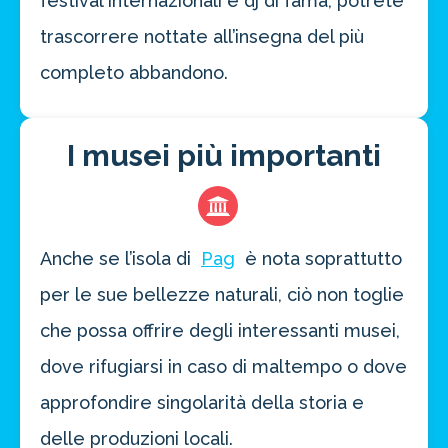
festival internazionali e dj di fama, potrete
trascorrere nottate all’insegna del più
completo abbandono.
I musei più importanti
Anche se l’isola di
Pag
è nota soprattutto
per le sue bellezze naturali, ciò non toglie
che possa offrire degli interessanti musei,
dove rifugiarsi in caso di maltempo o dove
approfondire singolarità della storia e
delle produzioni locali.