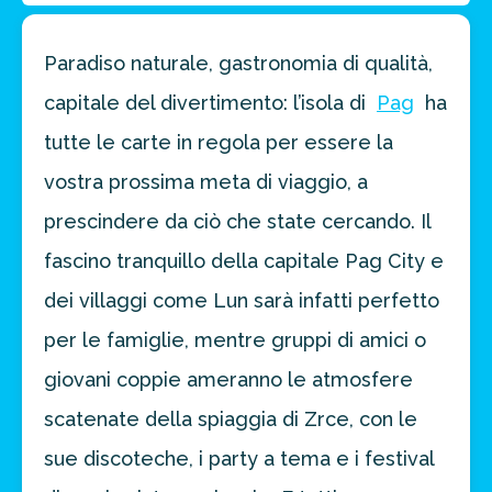
Paradiso naturale, gastronomia di qualità,
capitale del divertimento: l’isola di
Pag
ha
tutte le carte in regola per essere la
vostra prossima meta di viaggio, a
prescindere da ciò che state cercando. Il
fascino tranquillo della capitale Pag City e
dei villaggi come Lun sarà infatti perfetto
per le famiglie, mentre gruppi di amici o
giovani coppie ameranno le atmosfere
scatenate della spiaggia di Zrce, con le
sue discoteche, i party a tema e i festival