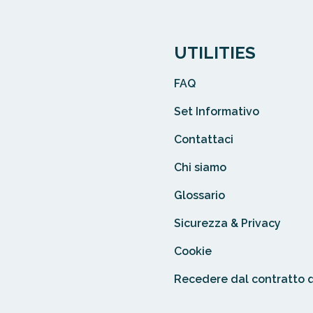
UTILITIES
FAQ
Set Informativo
Contattaci
Chi siamo
Glossario
Sicurezza & Privacy
Cookie
Recedere dal contratto 