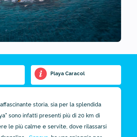
Playa Caracol
affascinante storia, sia per la splendida
” sono infatti presenti più di 20 km di
re le più calme e servite, dove rilassarsi