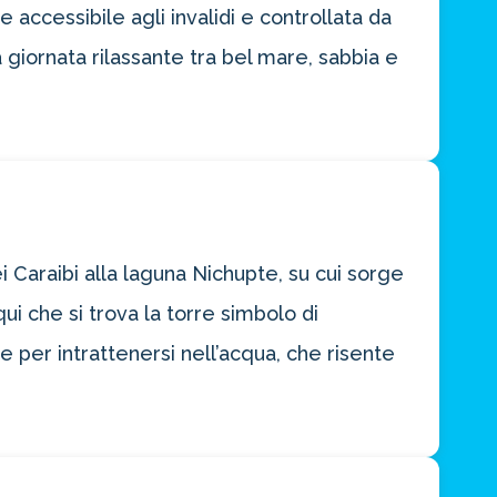
e accessibile agli invalidi e controllata da
a giornata rilassante tra bel mare, sabbia e
i Caraibi alla laguna Nichupte, su cui sorge
ui che si trova la torre simbolo di
e per intrattenersi nell’acqua, che risente