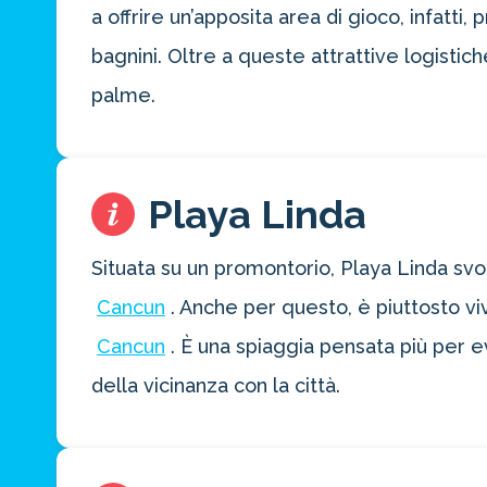
a offrire un’apposita area di gioco, infatti
bagnini. Oltre a queste attrattive logistic
palme.
Playa Linda
Situata su un promontorio, Playa Linda svol
Cancun
. Anche per questo, è piuttosto vi
Cancun
. È una spiaggia pensata più per e
della vicinanza con la città.