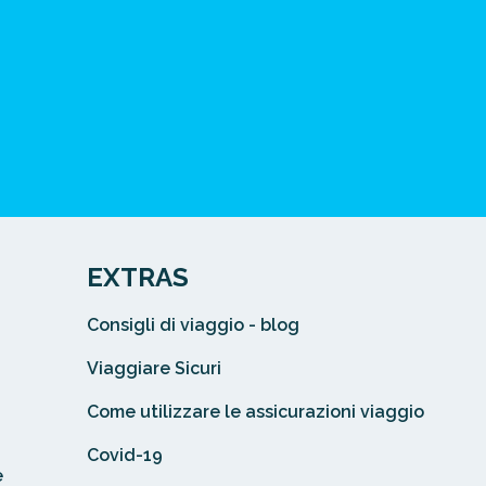
EXTRAS
Consigli di viaggio - blog
Viaggiare Sicuri
Come utilizzare le assicurazioni viaggio
Covid-19
e