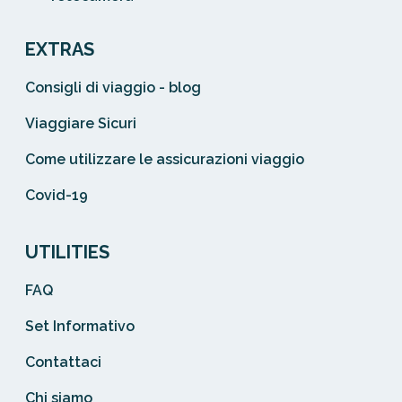
EXTRAS
Consigli di viaggio - blog
Viaggiare Sicuri
Come utilizzare le assicurazioni viaggio
Covid-19
UTILITIES
FAQ
Set Informativo
Contattaci
Chi siamo