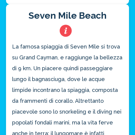
Seven Mile Beach
La famosa spiaggia di Seven Mile si trova
su Grand Cayman, e raggiunge la bellezza
di 9 km. Un piacere quindi passeggiare
lungo il bagnasciuga, dove le acque
limpide incontrano la spiaggia, composta
da frammenti di corallo. Altrettanto
piacevole sono lo snorkeling e il diving nei
popolati fondali marini, ma la vita ferve
anche in terra: il lungomare è infatti