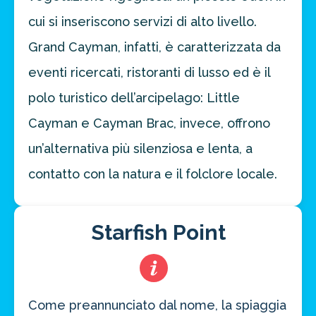
cui si inseriscono servizi di alto livello.
Grand Cayman, infatti, è caratterizzata da
eventi ricercati, ristoranti di lusso ed è il
polo turistico dell’arcipelago: Little
Cayman e Cayman Brac, invece, offrono
un’alternativa più silenziosa e lenta, a
contatto con la natura e il folclore locale.
Starfish Point
Come preannunciato dal nome, la spiaggia