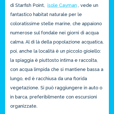
di Starfish Point,
isole Cayman
, vede un
fantastico habitat naturale per le
coloratissime stelle marine, che appaiono
numerose sul fondale nei giorni di acqua
calma. Al di là della popolazione acquatica,
poi, anche la località è un piccolo gioiello:
la spiaggia è piuttosto intima e raccolta,
con acqua limpida che si mantiene bassa a
lungo, ed è racchiusa da una florida
vegetazione. Si può raggiungere in auto o
in barca, preferibilmente con escursioni
organizzate.