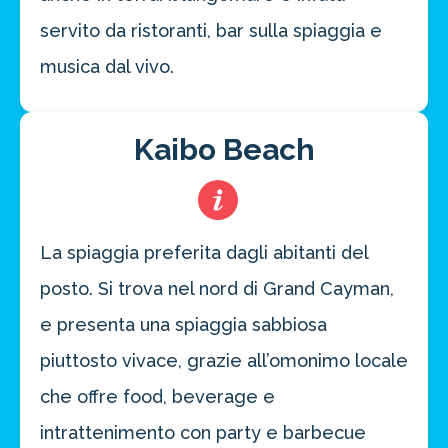
servito da ristoranti, bar sulla spiaggia e
musica dal vivo.
Kaibo Beach
La spiaggia preferita dagli abitanti del
posto. Si trova nel nord di Grand Cayman,
e presenta una spiaggia sabbiosa
piuttosto vivace, grazie all’omonimo locale
che offre food, beverage e
intrattenimento con party e barbecue