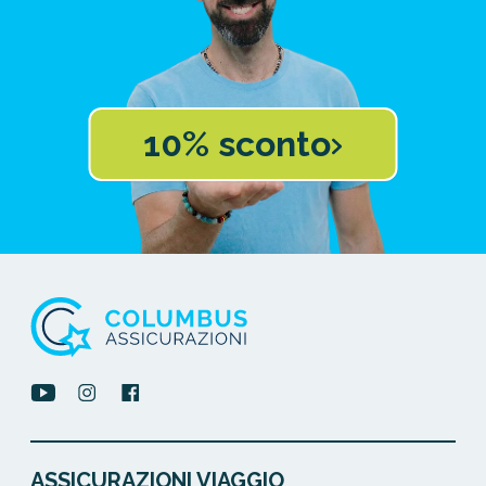
10% sconto
ASSICURAZIONI VIAGGIO