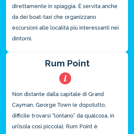
direttamente in spiaggia. È servita anche
da dei boat-taxi che organizzano
escursioni alle località più interessanti nei
dintorni.
Rum Point
Non distante dalla capitale di Grand
Cayman, George Town (e dopotutto,
difficile trovarsi “lontano” da qualcosa, in
un’isola così piccola), Rum Point è