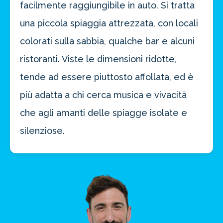
facilmente raggiungibile in auto. Si tratta
una piccola spiaggia attrezzata, con locali
colorati sulla sabbia, qualche bar e alcuni
ristoranti. Viste le dimensioni ridotte,
tende ad essere piuttosto affollata, ed è
più adatta a chi cerca musica e vivacità
che agli amanti delle spiagge isolate e
silenziose.