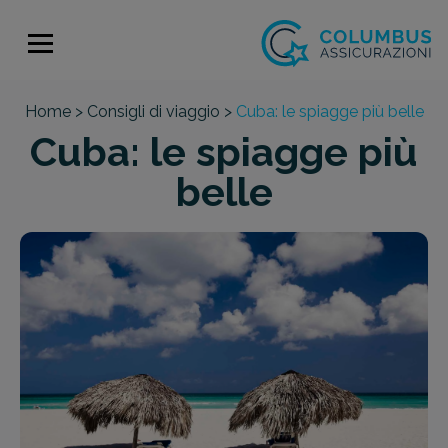
Home >
Consigli di viaggio >
Cuba: le spiagge più belle
Cuba: le spiagge più
belle