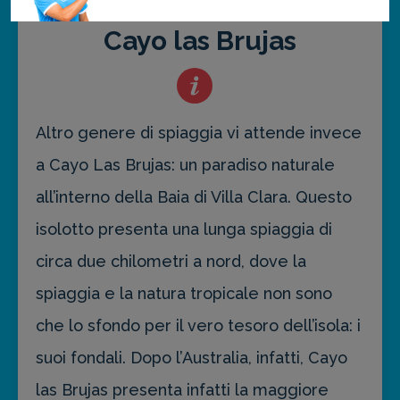
Cayo las Brujas
Altro genere di spiaggia vi attende invece
a Cayo Las Brujas: un paradiso naturale
all’interno della Baia di Villa Clara. Questo
isolotto presenta una lunga spiaggia di
circa due chilometri a nord, dove la
spiaggia e la natura tropicale non sono
che lo sfondo per il vero tesoro dell’isola: i
suoi fondali. Dopo l’Australia, infatti, Cayo
las Brujas presenta infatti la maggiore