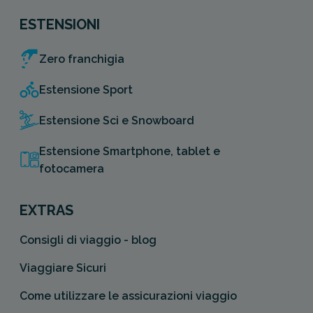
ESTENSIONI
Zero franchigia
Estensione Sport
Estensione Sci e Snowboard
Estensione Smartphone, tablet e
fotocamera
EXTRAS
Consigli di viaggio - blog
Viaggiare Sicuri
Come utilizzare le assicurazioni viaggio