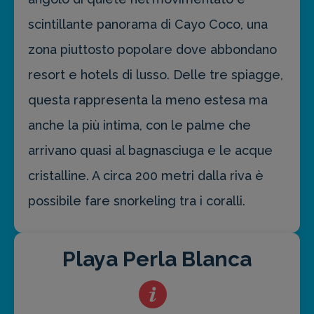
scintillante panorama di Cayo Coco, una
zona piuttosto popolare dove abbondano
resort e hotels di lusso. Delle tre spiagge,
questa rappresenta la meno estesa ma
anche la più intima, con le palme che
arrivano quasi al bagnasciuga e le acque
cristalline. A circa 200 metri dalla riva è
possibile fare snorkeling tra i coralli.
Playa Perla Blanca