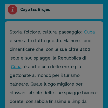
FAI PREVENTIVO
Cayo las Brujas
Storia, folclore, cultura, paesaggio:
Cuba
è senz’altro tutto questo. Ma non si può
dimenticare che, con le sue oltre 4200
isole e 300 spiagge, la Repubblica di
Cuba
è anche una delle mete più
gettonate al mondo per il turismo
balneare. Quale luogo migliore per
rilassarsi al sole delle sue spiagge bianco–
dorate, con sabbia finissima e limpida