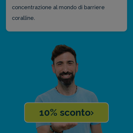
concentrazione al mondo di barriere
coralline.
10% sconto