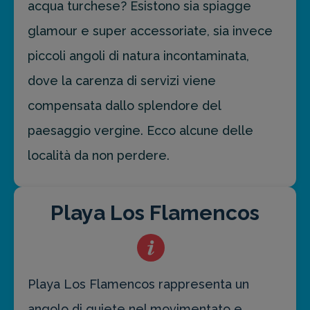
acqua turchese? Esistono sia spiagge
glamour e super accessoriate, sia invece
piccoli angoli di natura incontaminata,
dove la carenza di servizi viene
compensata dallo splendore del
paesaggio vergine. Ecco alcune delle
località da non perdere.
Playa Los Flamencos
Playa Los Flamencos rappresenta un
angolo di quiete nel movimentato e