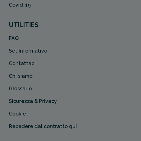
Covid-19
UTILITIES
FAQ
Set Informativo
Contattaci
Chi siamo
Glossario
Sicurezza & Privacy
Cookie
Recedere dal contratto qui