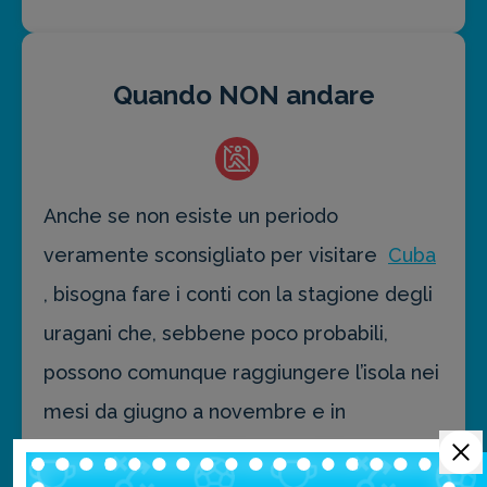
Quando NON andare
Anche se non esiste un periodo
veramente sconsigliato per visitare
Cuba
, bisogna fare i conti con la stagione degli
uragani che, sebbene poco probabili,
possono comunque raggiungere l’isola nei
mesi da giugno a novembre e in
particolare da agosto ad ottobre. A luglio