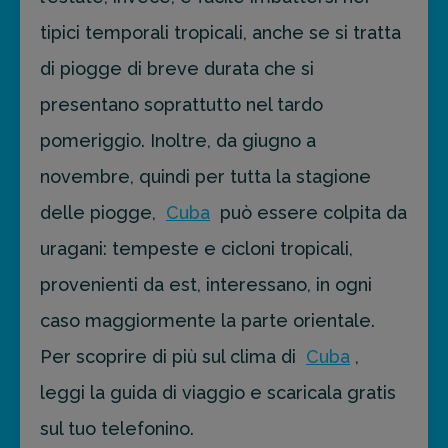
tipici temporali tropicali, anche se si tratta
di piogge di breve durata che si
presentano soprattutto nel tardo
pomeriggio. Inoltre, da giugno a
novembre, quindi per tutta la stagione
delle piogge,
Cuba
può essere colpita da
uragani: tempeste e cicloni tropicali,
provenienti da est, interessano, in ogni
caso maggiormente la parte orientale.
Per scoprire di più sul clima di
Cuba
,
leggi la guida di viaggio e scaricala gratis
sul tuo telefonino.