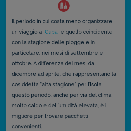
Il periodo in cui costa meno organizzare
un viaggio a
Cuba
è quello coincidente
con la stagione delle piogge e in
particolare, nei mesi di settembre e
ottobre. A differenza dei mesi da
dicembre ad aprile, che rappresentano la
cosiddetta “alta stagione” per l’isola,
questo periodo, anche per via del clima
molto caldo e dell’umidità elevata, è il
migliore per trovare pacchetti
convenienti.