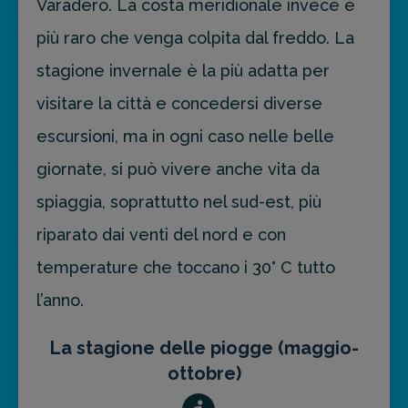
Varadero. La costa meridionale invece è
più raro che venga colpita dal freddo. La
stagione invernale è la più adatta per
visitare la città e concedersi diverse
escursioni, ma in ogni caso nelle belle
giornate, si può vivere anche vita da
spiaggia, soprattutto nel sud-est, più
riparato dai venti del nord e con
temperature che toccano i 30° C tutto
l’anno.
La stagione delle piogge (maggio-
ottobre)