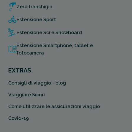
Zero franchigia
Estensione Sport
Estensione Sci e Snowboard
Estensione Smartphone, tablet e
fotocamera
EXTRAS
Consigli di viaggio - blog
Viaggiare Sicuri
Come utilizzare le assicurazioni viaggio
Covid-19