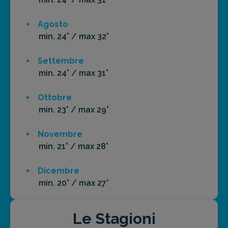
Agosto
min. 24° / max 32°
Settembre
min. 24° / max 31°
Ottobre
min. 23° / max 29°
Novembre
min. 21° / max 28°
Dicembre
min. 20° / max 27°
Le Stagioni