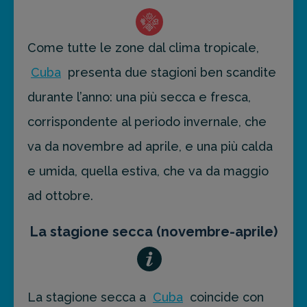
Come tutte le zone dal clima tropicale,
Cuba
presenta due stagioni ben scandite
durante l’anno: una più secca e fresca,
corrispondente al periodo invernale, che
va da novembre ad aprile, e una più calda
e umida, quella estiva, che va da maggio
ad ottobre.
La stagione secca (novembre-aprile)
La stagione secca a
Cuba
coincide con