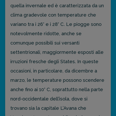
quella invernale ed è caratterizzata da un
clima gradevole con temperature che
variano tra i 26° e i 28° C. Le piogge sono
notevolmente ridotte, anche se
comunque possibili sui versanti
settentrionali, maggiormente esposti alle
irruzioni fresche degli States. In queste
occasioni, in particolare, da dicembre a
marzo, le temperature possono scendere
anche fino ai 10° C, soprattutto nella parte
nord-occidentale dell’isola, dove si
trovano sia la capitale L’Avana che