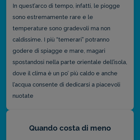
In quest’arco di tempo, infatti, le piogge
sono estremamente rare e le
temperature sono gradevoli ma non
caldissime. I più “temerari” potranno
godere di spiagge e mare, magari
spostandosi nella parte orientale dell’isola,
dove il clima è un po’ più caldo e anche
l’acqua consente di dedicarsi a piacevoli
nuotate
Quando costa di meno