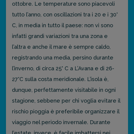
ottobre. Le temperature sono piacevoli
tutto l’anno, con oscillazioni tra i 20 e i 30°
C, in media in tutto il paese: non vi sono
infatti grandi variazioni tra una zona e
l’altra e anche il mare è sempre caldo,
registrando una media, persino durante
l’inverno, di circa 25° C a L’Avana e di 26-
27°C sulla costa meridionale. L’isola è,
dunque, perfettamente visitabile in ogni
stagione, sebbene per chi voglia evitare il
rischio pioggia è preferibile organizzare il
viaggio nel periodo invernale. Durante
l’estate, invece, è facile imbattersi nei