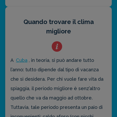
Quando trovare il clima
migliore
A
Cuba
, in teoria, si può andare tutto
l’anno: tutto dipende dal tipo di vacanza
che si desidera. Per chi vuole fare vita da
spiaggia, il periodo migliore è senz’altro
quello che va da maggio ad ottobre.
Tuttavia, tale periodo presenta un paio di
inconvenienti: caldo afoso (con picchi