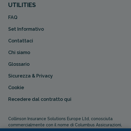
UTILITIES
FAQ
Set Informativo
Contattaci
Chi siamo
Glossario
Sicurezza & Privacy
Cookie
Recedere dal contratto qui
Collinson Insurance Solutions Europe Ltd, conosciuta
commercialmente con il nome di Columbus Assicurazioni,