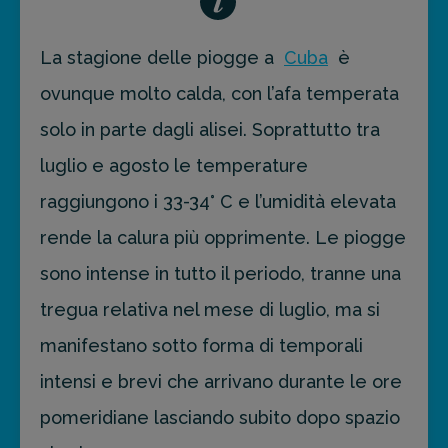
La stagione delle piogge a
Cuba
è
ovunque molto calda, con l’afa temperata
solo in parte dagli alisei. Soprattutto tra
luglio e agosto le temperature
raggiungono i 33-34° C e l’umidità elevata
rende la calura più opprimente. Le piogge
sono intense in tutto il periodo, tranne una
tregua relativa nel mese di luglio, ma si
manifestano sotto forma di temporali
intensi e brevi che arrivano durante le ore
pomeridiane lasciando subito dopo spazio