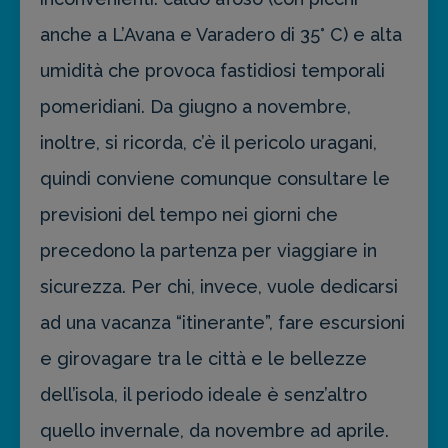
anche a L’Avana e Varadero di 35° C) e alta
umidità che provoca fastidiosi temporali
pomeridiani. Da giugno a novembre,
inoltre, si ricorda, c’è il pericolo uragani,
quindi conviene comunque consultare le
previsioni del tempo nei giorni che
precedono la partenza per viaggiare in
sicurezza. Per chi, invece, vuole dedicarsi
ad una vacanza “itinerante”, fare escursioni
e girovagare tra le città e le bellezze
dell’isola, il periodo ideale è senz’altro
quello invernale, da novembre ad aprile.