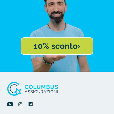
10% sconto