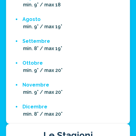
min. 9° / max 18
Agosto
min. 9° / max 19°
Settembre
min. 8° / max 19°
Ottobre
min. 9° / max 20°
Novembre
min. 9° / max 20°
Dicembre
min. 8° / max 20°
Le Stagioni