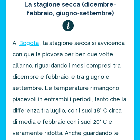
La stagione secca (dicembre-
febbraio, giugno-settembre)
A
Bogotà
, la stagione secca si avvicenda
con quella piovosa per ben due volte
all’anno, riguardando i mesi compresi tra
dicembre e febbraio, e tra giugno e
settembre. Le temperature rimangono
piacevoli in entrambi i periodi, tanto che la
differenza tra luglio, con i suoi 18° C circa
di media e febbraio con i suoi 20° C è
veramente ridotta. Anche guardando le