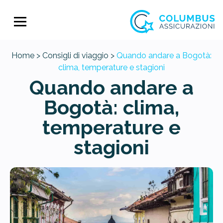
Home >
Consigli di viaggio >
Quando andare a Bogotà:
clima, temperature e stagioni
Quando andare a
Bogotà: clima,
temperature e
stagioni