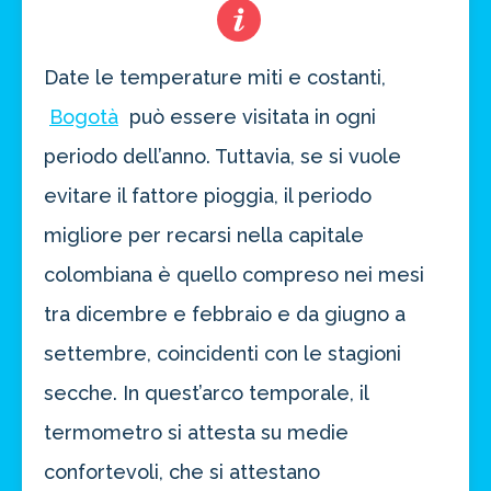
Date le temperature miti e costanti,
Bogotà
può essere visitata in ogni
periodo dell’anno. Tuttavia, se si vuole
evitare il fattore pioggia, il periodo
migliore per recarsi nella capitale
colombiana è quello compreso nei mesi
tra dicembre e febbraio e da giugno a
settembre, coincidenti con le stagioni
secche. In quest’arco temporale, il
termometro si attesta su medie
confortevoli, che si attestano