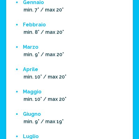
Gennaio
min. 7° / max 20°
Febbraio
min. 8° / max 20°
Marzo
min. 9° / max 20°
Aprile
min. 10° / max 20°
Maggio
min. 10° / max 20°
Giugno
min. 9° / max 19°
Luglio