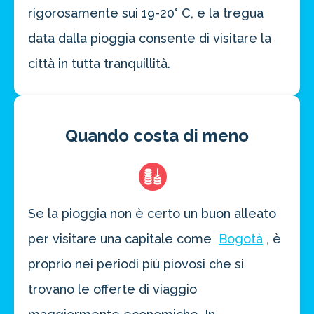
rigorosamente sui 19-20° C, e la tregua
data dalla pioggia consente di visitare la
città in tutta tranquillità.
Quando costa di meno
Se la pioggia non è certo un buon alleato
per visitare una capitale come
Bogotà
, è
proprio nei periodi più piovosi che si
trovano le offerte di viaggio