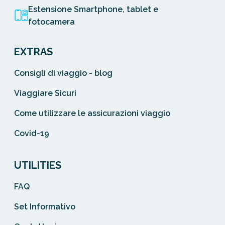
Estensione Smartphone, tablet e
fotocamera
EXTRAS
Consigli di viaggio - blog
Viaggiare Sicuri
Come utilizzare le assicurazioni viaggio
Covid-19
UTILITIES
FAQ
Set Informativo