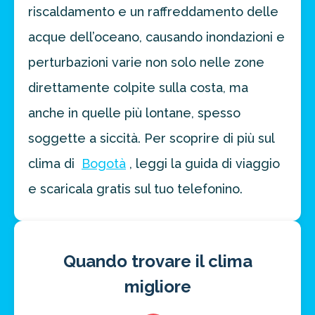
riscaldamento e un raffreddamento delle
acque dell’oceano, causando inondazioni e
perturbazioni varie non solo nelle zone
direttamente colpite sulla costa, ma
anche in quelle più lontane, spesso
soggette a siccità. Per scoprire di più sul
clima di
Bogotà
, leggi la guida di viaggio
e scaricala gratis sul tuo telefonino.
Quando trovare il clima
migliore