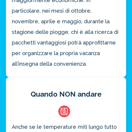
maggiormente economiche. In
particolare, nei mesi di ottobre,
novembre, aprile e maggio, durante la
stagione delle piogge, chi è alla ricerca di
pacchetti vantaggiosi potrà approfittarne
per organizzare la propria vacanza
all’insegna della convenienza.
Quando NON andare
Anche se le temperature miti lungo tutto