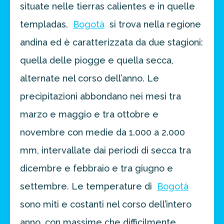
situate nelle tierras calientes e in quelle
templadas.
Bogotà
si trova nella regione
andina ed è caratterizzata da due stagioni:
quella delle piogge e quella secca,
alternate nel corso dell’anno. Le
precipitazioni abbondano nei mesi tra
marzo e maggio e tra ottobre e
novembre con medie da 1.000 a 2.000
mm, intervallate dai periodi di secca tra
dicembre e febbraio e tra giugno e
settembre. Le temperature di
Bogotà
sono miti e costanti nel corso dell’intero
anno, con massime che difficilmente