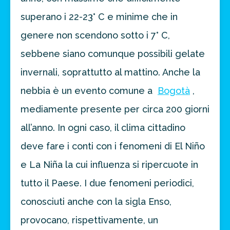
superano i 22-23° C e minime che in
genere non scendono sotto i 7° C,
sebbene siano comunque possibili gelate
invernali, soprattutto al mattino. Anche la
nebbia è un evento comune a
Bogotà
,
mediamente presente per circa 200 giorni
all’anno. In ogni caso, il clima cittadino
deve fare i conti con i fenomeni di El Niño
e La Niña la cui influenza si ripercuote in
tutto il Paese. I due fenomeni periodici,
conosciuti anche con la sigla Enso,
provocano, rispettivamente, un