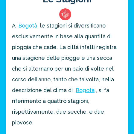
A
Bogotà
le stagioni si diversificano
esclusivamente in base alla quantità di
pioggia che cade. La città infatti registra
una stagione delle piogge e una secca
che si alternano per un paio di volte nel
corso dell’anno, tanto che talvolta, nella
descrizione del clima di
Bogotà
, si fa
riferimento a quattro stagioni,
rispettivamente, due secche, e due
piovose.