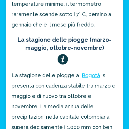
temperature minime, il termometro
raramente scende sotto i 7° C, persino a
gennaio che è il mese più freddo.
La stagione delle piogge (marzo-
maggio, ottobre-novembre)
La stagione delle piogge a
Bogotà
si
presenta con cadenza stabile tra marzo e
maggio e di nuovo tra ottobre e
novembre. La media annua delle
precipitazioni nella capitale colombiana
supera decisamente i 1.000 mm con ben