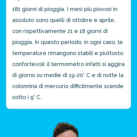
181 giorni di pioggia. I mesi più piovosi in
assoluto sono quelli di ottobre e aprile,
con rispettivamente 21 e 18 giorni di
pioggia. In questo periodo, in ogni caso, le
temperature rimangono stabili e piuttosto
confortevoli: il termometro infatti si aggira
di giorno su medie di 19-20° C e di notte la
colonnina di mercurio difficilmente scende
sotto i 9° C.