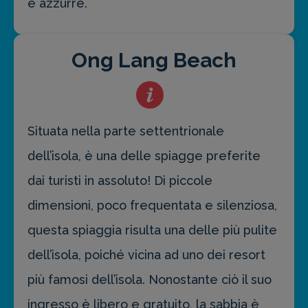
e azzurre.
Ong Lang Beach
Situata nella parte settentrionale
dell’isola, è una delle spiagge preferite
dai turisti in assoluto! Di piccole
dimensioni, poco frequentata e silenziosa,
questa spiaggia risulta una delle più pulite
dell’isola, poiché vicina ad uno dei resort
più famosi dell’isola. Nonostante ciò il suo
ingresso è libero e gratuito, la sabbia è