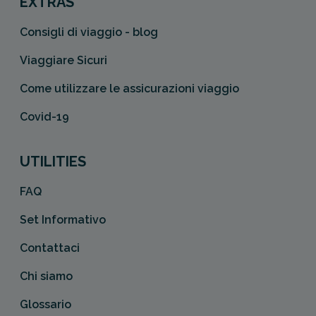
EXTRAS
Consigli di viaggio - blog
Viaggiare Sicuri
Come utilizzare le assicurazioni viaggio
Covid-19
UTILITIES
FAQ
Set Informativo
Contattaci
Chi siamo
Glossario