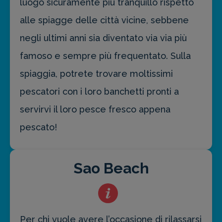
luogo sicuramente più tranquillo rispetto
alle spiagge delle città vicine, sebbene
negli ultimi anni sia diventato via via più
famoso e sempre più frequentato. Sulla
spiaggia, potrete trovare moltissimi
pescatori con i loro banchetti pronti a
servirvi il loro pesce fresco appena
pescato!
Sao Beach
Per chi vuole avere l’occasione di rilassarsi