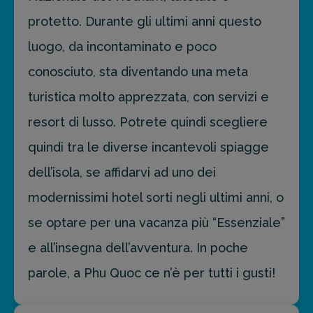
protetto. Durante gli ultimi anni questo
luogo, da incontaminato e poco
conosciuto, sta diventando una meta
turistica molto apprezzata, con servizi e
resort di lusso. Potrete quindi scegliere
quindi tra le diverse incantevoli spiagge
dell’isola, se affidarvi ad uno dei
modernissimi hotel sorti negli ultimi anni, o
se optare per una vacanza più “Essenziale”
e all’insegna dell’avventura. In poche
parole, a Phu Quoc ce n’è per tutti i gusti!