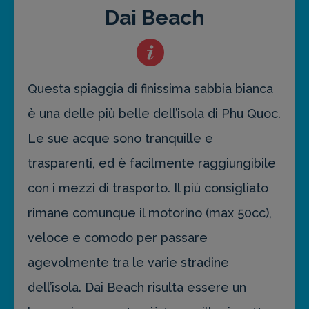
Dai Beach
Questa spiaggia di finissima sabbia bianca
è una delle più belle dell’isola di Phu Quoc.
Le sue acque sono tranquille e
trasparenti, ed è facilmente raggiungibile
con i mezzi di trasporto. Il più consigliato
rimane comunque il motorino (max 50cc),
veloce e comodo per passare
agevolmente tra le varie stradine
dell’isola. Dai Beach risulta essere un