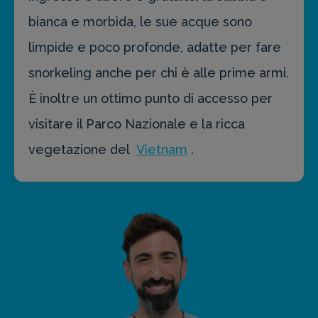
bianca e morbida, le sue acque sono
limpide e poco profonde, adatte per fare
snorkeling anche per chi è alle prime armi.
È inoltre un ottimo punto di accesso per
visitare il Parco Nazionale e la ricca
vegetazione del
Vietnam
.