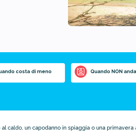
uando costa di meno
Quando NON anda
al caldo, un capodanno in spiaggia o una primavera 