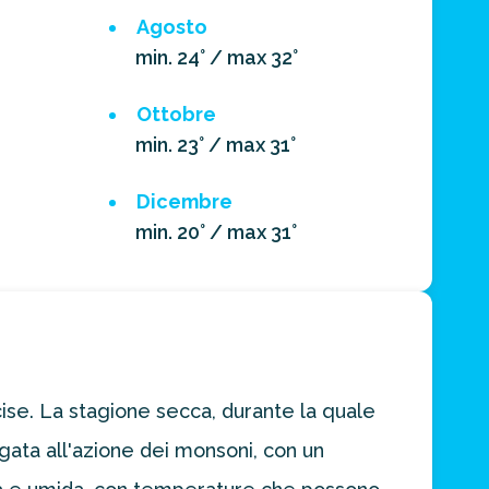
Agosto
min. 24° / max 32°
Ottobre
min. 23° / max 31°
Dicembre
min. 20° / max 31°
cise. La stagione secca, durante la quale
gata all'azione dei monsoni, con un