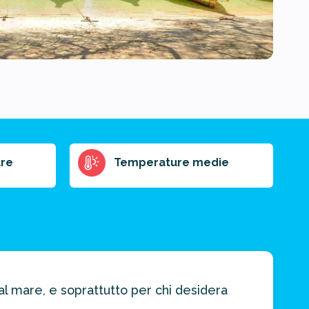
re
Temperature medie
al mare, e soprattutto per chi desidera