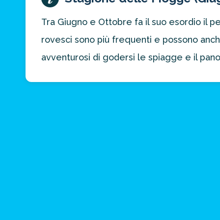
Tra Giugno e Ottobre fa il suo esordio il 
rovesci sono più frequenti e possono anc
avventurosi di godersi le spiagge e il pan