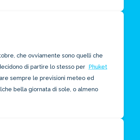
 ottobre, che ovviamente sono quelli che
decidono di partire lo stesso per
Phuket
ltare sempre le previsioni meteo ed
lche bella giornata di sole, o almeno