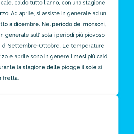
cale, caldo tutto l'anno, con una stagione
. Ad aprile, si assiste in generale ad un
utto a dicembre. Nel periodo dei monsoni,
 generale sull'isola i periodi più piovoso
lli di Settembre-Ottobre. Le temperature
zo e aprile sono in genere i mesi più caldi
ante la stagione delle piogge il sole si
 fretta.