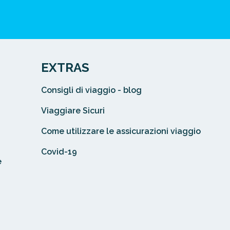
EXTRAS
Consigli di viaggio - blog
Viaggiare Sicuri
Come utilizzare le assicurazioni viaggio
Covid-19
e