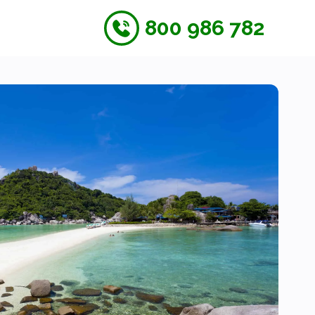
800 986 782