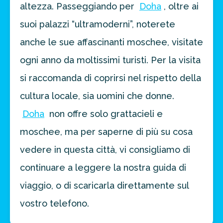
altezza. Passeggiando per
Doha
, oltre ai
suoi palazzi “ultramoderni”, noterete
anche le sue affascinanti moschee, visitate
ogni anno da moltissimi turisti. Per la visita
si raccomanda di coprirsi nel rispetto della
cultura locale, sia uomini che donne.
Doha
non offre solo grattacieli e
moschee, ma per saperne di più su cosa
vedere in questa città, vi consigliamo di
continuare a leggere la nostra guida di
viaggio, o di scaricarla direttamente sul
vostro telefono.