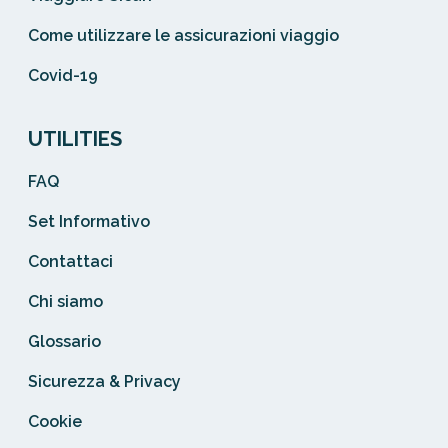
Come utilizzare le assicurazioni viaggio
Covid-19
UTILITIES
FAQ
Set Informativo
Contattaci
Chi siamo
Glossario
Sicurezza & Privacy
Cookie