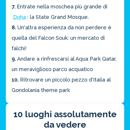
7.
Entrate nella moschea più grande di
Doha
: la State Grand Mosque.
8.
Un'altra esperienza da non perdere è
quella del Falcon Souk: un mercato di
falchi!
9.
Andare a rinfrescarsi al Aqua Park Qatar,
un meraviglioso parco acquatico
10.
Ritrovare un piccolo pezzo d'Italia al
Gondolania theme park
10 luoghi assolutamente
da vedere