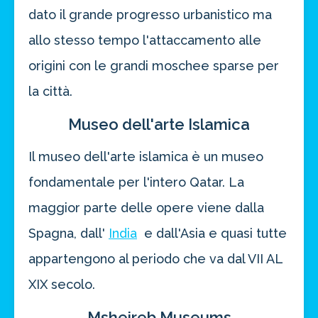
dato il grande progresso urbanistico ma
allo stesso tempo l'attaccamento alle
origini con le grandi moschee sparse per
la città.
Museo dell'arte Islamica
Il museo dell'arte islamica è un museo
fondamentale per l'intero Qatar. La
maggior parte delle opere viene dalla
Spagna, dall'
India
e dall'Asia e quasi tutte
appartengono al periodo che va dal VII AL
XIX secolo.
Msheireb Museums