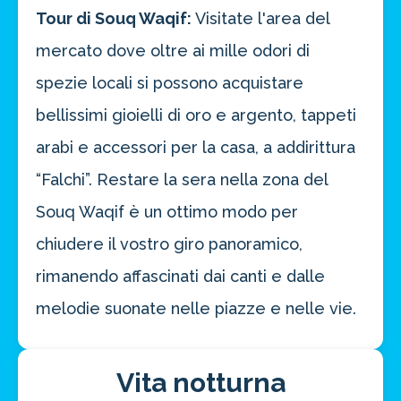
Tour di Souq Waqif:
Visitate l'area del
mercato dove oltre ai mille odori di
spezie locali si possono acquistare
bellissimi gioielli di oro e argento, tappeti
arabi e accessori per la casa, a addirittura
“Falchi”. Restare la sera nella zona del
Souq Waqif è un ottimo modo per
chiudere il vostro giro panoramico,
rimanendo affascinati dai canti e dalle
melodie suonate nelle piazze e nelle vie.
Vita notturna