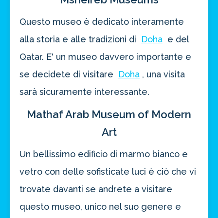
Questo museo è dedicato interamente
alla storia e alle tradizioni di
Doha
e del
Qatar. E' un museo davvero importante e
se decidete di visitare
Doha
, una visita
sarà sicuramente interessante.
Mathaf Arab Museum of Modern
Art
Un bellissimo edificio di marmo bianco e
vetro con delle sofisticate luci è ciò che vi
trovate davanti se andrete a visitare
questo museo, unico nel suo genere e