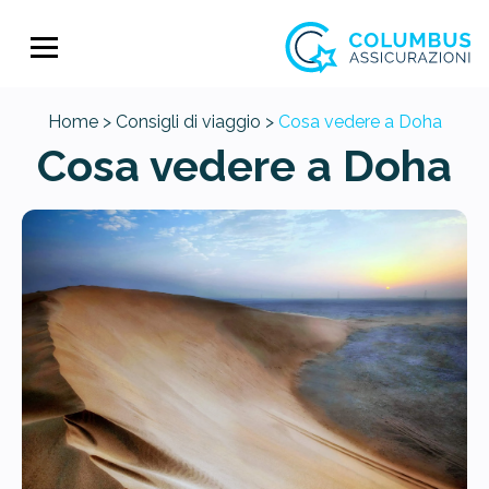
Home >
Consigli di viaggio >
Cosa vedere a Doha
Cosa vedere a Doha