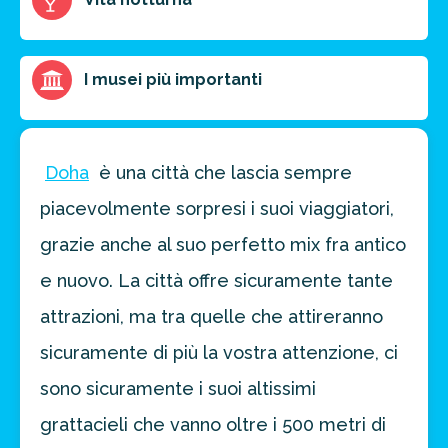
I musei più importanti
Doha
è una città che lascia sempre
piacevolmente sorpresi i suoi viaggiatori,
grazie anche al suo perfetto mix fra antico
e nuovo. La città offre sicuramente tante
attrazioni, ma tra quelle che attireranno
sicuramente di più la vostra attenzione, ci
sono sicuramente i suoi altissimi
grattacieli che vanno oltre i 500 metri di