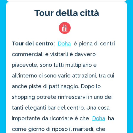
Tour della città
Tour del centro:
Doha
è piena di centri
commerciali e visitarli è davvero
piacevole, sono tutti multipiano e
all'interno ci sono varie attrazioni, tra cui
anche piste di pattinaggio. Dopo lo
shopping potrete rinfrescarvi in uno dei
tanti eleganti bar del centro. Una cosa
importante da ricordare è che
Doha
ha
come giorno di riposo il martedì, che