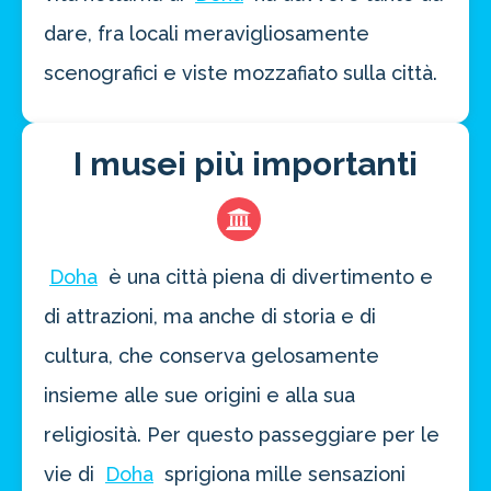
dare, fra locali meravigliosamente
scenografici e viste mozzafiato sulla città.
I musei più importanti
Doha
è una città piena di divertimento e
di attrazioni, ma anche di storia e di
cultura, che conserva gelosamente
insieme alle sue origini e alla sua
religiosità. Per questo passeggiare per le
vie di
Doha
sprigiona mille sensazioni