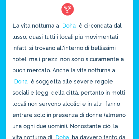
La vita notturna a
Doha
è circondata dal
lusso, quasi tutti i locali più movimentati
infatti si trovano all'interno di bellissimi
hotel, ma i prezzi non sono sicuramente a
buon mercato. Anche la vita notturna a
Doha
è soggetta alle severe regole
sociali e leggi della città, pertanto in molti
locali non servono alcolici e in altri fanno
entrare solo in presenza di donne (almeno
una ogni due uomini). Nonostante ciò, la
vita notturna di
Doha
ha davvero tanto da