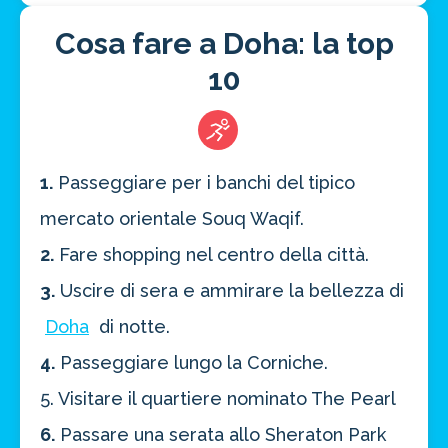
Cosa fare a Doha: la top
10
1.
Passeggiare per i banchi del tipico
mercato orientale Souq Waqif.
2.
Fare shopping nel centro della città.
3.
Uscire di sera e ammirare la bellezza di
Doha
di notte.
4.
Passeggiare lungo la Corniche.
5. Visitare il quartiere nominato The Pearl
6.
Passare una serata allo Sheraton Park