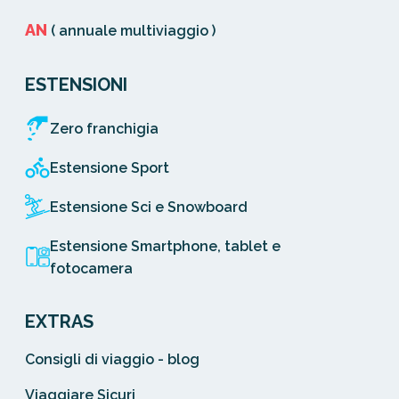
AN
( annuale multiviaggio )
ESTENSIONI
Zero franchigia
Estensione Sport
Estensione Sci e Snowboard
Estensione Smartphone, tablet e
fotocamera
EXTRAS
Consigli di viaggio - blog
Viaggiare Sicuri