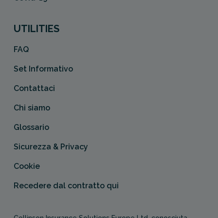
UTILITIES
FAQ
Set Informativo
Contattaci
Chi siamo
Glossario
Sicurezza & Privacy
Cookie
Recedere dal contratto qui