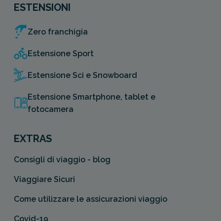
ESTENSIONI
Zero franchigia
Estensione Sport
Estensione Sci e Snowboard
Estensione Smartphone, tablet e
fotocamera
EXTRAS
Consigli di viaggio - blog
Viaggiare Sicuri
Come utilizzare le assicurazioni viaggio
Covid-19