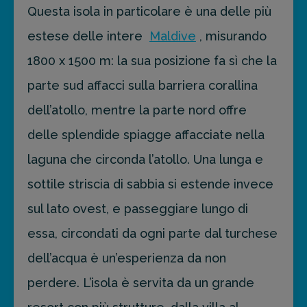
Questa isola in particolare è una delle più
estese delle intere
Maldive
, misurando
1800 x 1500 m: la sua posizione fa sì che la
parte sud affacci sulla barriera corallina
dell’atollo, mentre la parte nord offre
delle splendide spiagge affacciate nella
laguna che circonda l’atollo. Una lunga e
sottile striscia di sabbia si estende invece
sul lato ovest, e passeggiare lungo di
essa, circondati da ogni parte dal turchese
dell’acqua è un’esperienza da non
perdere. L’isola è servita da un grande