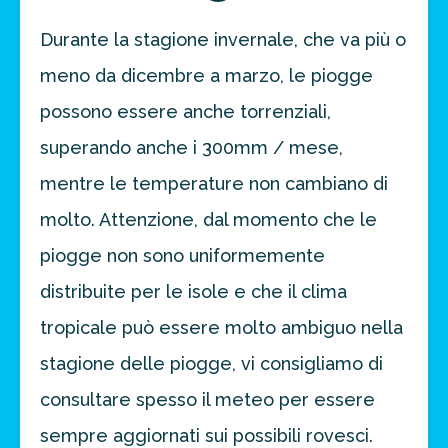
Durante la stagione invernale, che va più o
meno da dicembre a marzo, le piogge
possono essere anche torrenziali,
superando anche i 300mm / mese,
mentre le temperature non cambiano di
molto. Attenzione, dal momento che le
piogge non sono uniformemente
distribuite per le isole e che il clima
tropicale può essere molto ambiguo nella
stagione delle piogge, vi consigliamo di
consultare spesso il meteo per essere
sempre aggiornati sui possibili rovesci.