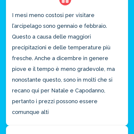
I mesi meno costosi per visitare
l’arcipelago sono gennaio e febbraio.
Questo a causa delle maggiori
precipitazioni e delle temperature più
fresche. Anche a dicembre in genere
piove e il tempo è meno gradevole, ma
nonostante questo, sono in molti che si
recano qui per Natale e Capodanno,
pertanto i prezzi possono essere
comunque alti