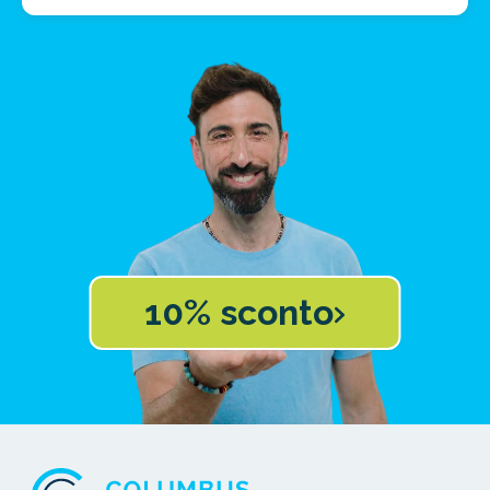
10% sconto