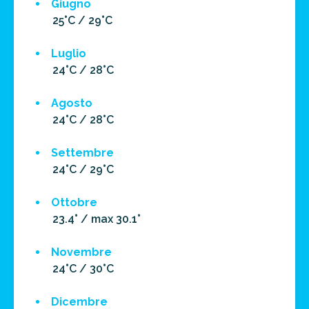
Giugno
25°C / 29°C
Luglio
24°C / 28°C
Agosto
24°C / 28°C
Settembre
24°C / 29°C
Ottobre
23.4° / max 30.1°
Novembre
24°C / 30°C
Dicembre