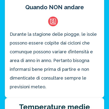
Quando NON andare
Durante la stagione delle piogge, le isole
possono essere colpite dai cicloni che
comunque possono variare d’intensità e
area di anno in anno. Pertanto bisogna
informarsi bene prima di partire e non
dimenticate di consultare sempre le
previsioni meteo.
Temperature medie