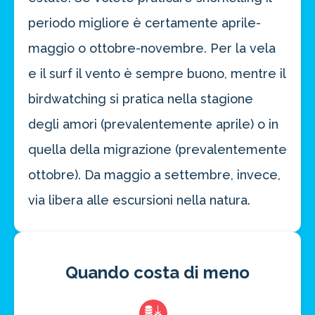
periodo migliore è certamente aprile-
maggio o ottobre-novembre. Per la vela
e il surf il vento è sempre buono, mentre il
birdwatching si pratica nella stagione
degli amori (prevalentemente aprile) o in
quella della migrazione (prevalentemente
ottobre). Da maggio a settembre, invece,
via libera alle escursioni nella natura.
Quando costa di meno