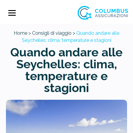
Home >
Consigli di viaggio >
Quando andare alle
Seychelles: clima, temperature e stagioni
Quando andare alle
Seychelles: clima,
temperature e
stagioni