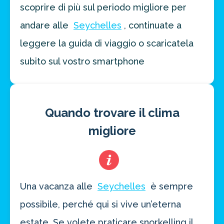
scoprire di più sul periodo migliore per
andare alle
Seychelles
, continuate a
leggere la guida di viaggio o scaricatela
subito sul vostro smartphone
Quando trovare il clima
migliore
Una vacanza alle
Seychelles
è sempre
possibile, perché qui si vive un’eterna
estate. Se volete praticare snorkelling il