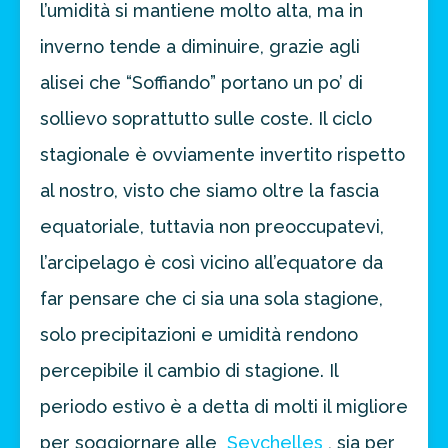
l’umidità si mantiene molto alta, ma in
inverno tende a diminuire, grazie agli
alisei che “Soffiando” portano un po’ di
sollievo soprattutto sulle coste. Il ciclo
stagionale è ovviamente invertito rispetto
al nostro, visto che siamo oltre la fascia
equatoriale, tuttavia non preoccupatevi,
l’arcipelago è così vicino all’equatore da
far pensare che ci sia una sola stagione,
solo precipitazioni e umidità rendono
percepibile il cambio di stagione. Il
periodo estivo è a detta di molti il migliore
per soggiornare alle
Seychelles
, sia per