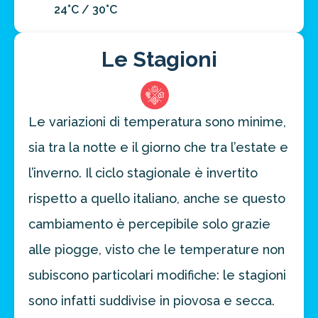
24°C / 30°C
Le Stagioni
Le variazioni di temperatura sono minime,
sia tra la notte e il giorno che tra l’estate e
l’inverno. Il ciclo stagionale è invertito
rispetto a quello italiano, anche se questo
cambiamento è percepibile solo grazie
alle piogge, visto che le temperature non
subiscono particolari modifiche: le stagioni
sono infatti suddivise in piovosa e secca.