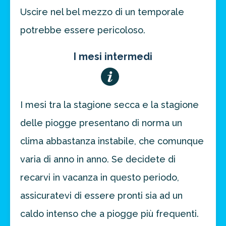
Uscire nel bel mezzo di un temporale
potrebbe essere pericoloso.
I mesi intermedi
I mesi tra la stagione secca e la stagione
delle piogge presentano di norma un
clima abbastanza instabile, che comunque
varia di anno in anno. Se decidete di
recarvi in vacanza in questo periodo,
assicuratevi di essere pronti sia ad un
caldo intenso che a piogge più frequenti.