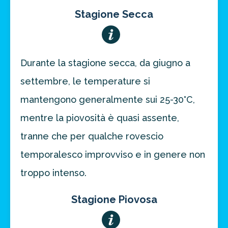
Stagione Secca
Durante la stagione secca, da giugno a
settembre, le temperature si
mantengono generalmente sui 25-30°C,
mentre la piovosità è quasi assente,
tranne che per qualche rovescio
temporalesco improvviso e in genere non
troppo intenso.
Stagione Piovosa