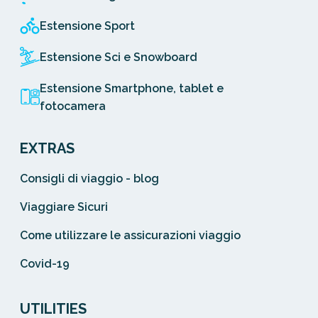
Estensione Sport
Estensione Sci e Snowboard
Estensione Smartphone, tablet e
fotocamera
EXTRAS
Consigli di viaggio - blog
Viaggiare Sicuri
Come utilizzare le assicurazioni viaggio
Covid-19
UTILITIES