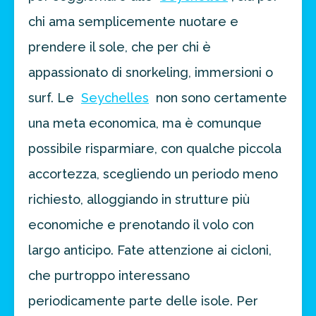
chi ama semplicemente nuotare e
prendere il sole, che per chi è
appassionato di snorkeling, immersioni o
surf. Le
Seychelles
non sono certamente
una meta economica, ma è comunque
possibile risparmiare, con qualche piccola
accortezza, scegliendo un periodo meno
richiesto, alloggiando in strutture più
economiche e prenotando il volo con
largo anticipo. Fate attenzione ai cicloni,
che purtroppo interessano
periodicamente parte delle isole. Per