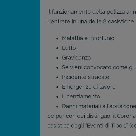
Il funzionamento della polizza ann
rientrare in una delle 8 casistiche 
Malattia e infortunio
Lutto
Gravidanza
Se vieni convocato come gi
Incidente stradale
Emergenze di lavoro
Licenziamento
Danni materiali all'abitazion
Se pur con dei distinguo, il Corona
casistica degli “Eventi di Tipo 1” (