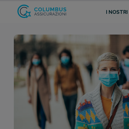
I NOSTRI