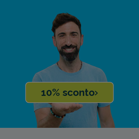
10% sconto