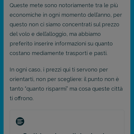
Queste mete sono notoriamente tra le più
economiche in ogni momento dell’anno, per
questo non ci siamo concentrati sul prezzo
del volo e dell’alloggio, ma abbiamo
preferito inserire informazioni su quanto
costano mediamente trasporti e pasti.
In ogni caso, i prezzi qui ti servono per
orientarti, non per scegliere: il punto non è
tanto “quanto risparmi” ma cosa queste città
ti offrono.