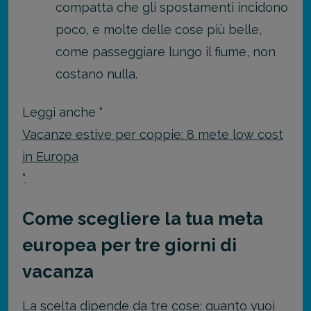
compatta che gli spostamenti incidono
poco, e molte delle cose più belle,
come passeggiare lungo il fiume, non
costano nulla.
Leggi anche “
Vacanze estive per coppie: 8 mete low cost
in Europa
”.
Come scegliere la tua meta
europea per tre giorni di
vacanza
La scelta dipende da tre cose: quanto vuoi