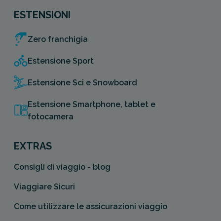
ESTENSIONI
Zero franchigia
Estensione Sport
Estensione Sci e Snowboard
Estensione Smartphone, tablet e
fotocamera
EXTRAS
Consigli di viaggio - blog
Viaggiare Sicuri
Come utilizzare le assicurazioni viaggio