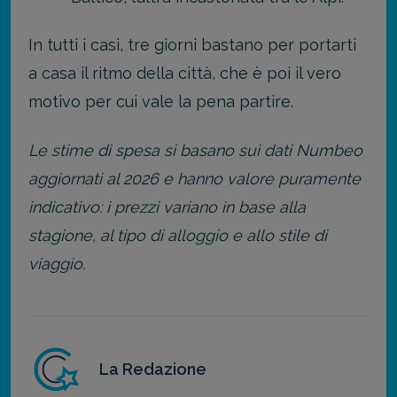
In tutti i casi, tre giorni bastano per portarti
a casa il ritmo della città, che è poi il vero
motivo per cui vale la pena partire.
Le stime di spesa si basano sui dati Numbeo
aggiornati al 2026 e hanno valore puramente
indicativo: i prezzi variano in base alla
stagione, al tipo di alloggio e allo stile di
viaggio.
La Redazione