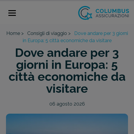
Home >
Consigli di viaggio >
Dove andare per 3 giorni
in Europa: 5 città economiche da visitare
Dove andare per 3
giorni in Europa: 5
città economiche da
visitare
06 agosto 2026