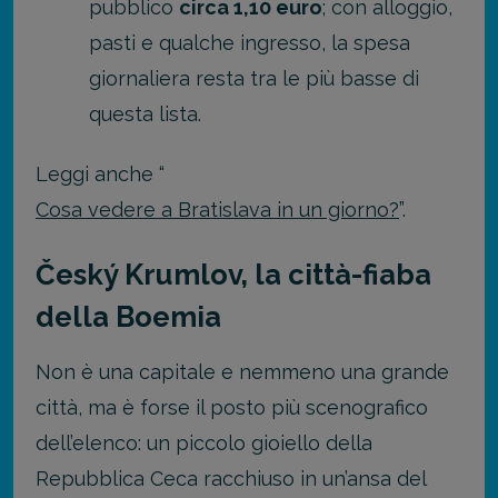
pubblico
circa 1,10 euro
; con alloggio,
pasti e qualche ingresso, la spesa
giornaliera resta tra le più basse di
questa lista.
Leggi anche “
Cosa vedere a Bratislava in un giorno?
”.
Český Krumlov, la città-fiaba
della Boemia
Non è una capitale e nemmeno una grande
città, ma è forse il posto più scenografico
dell’elenco: un piccolo gioiello della
Repubblica Ceca racchiuso in un’ansa del