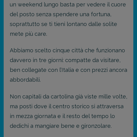
un weekend lungo basta per vedere il cuore
del posto senza spendere una fortuna,
soprattutto se ti tieni lontano dalle solite
mete più care.
Abbiamo scelto cinque città che funzionano
davvero in tre giorni: compatte da visitare,
ben collegate con l’Italia e con prezzi ancora
abbordabili.
Non capitali da cartolina già viste mille volte,
ma posti dove il centro storico si attraversa
in mezza giornata e il resto del tempo lo
dedichi a mangiare bene e gironzolare.