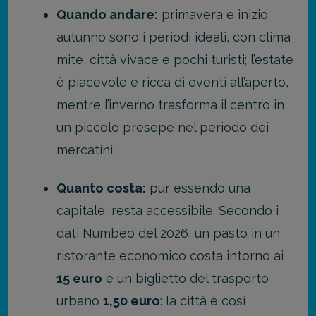
Quando andare:
primavera e inizio
autunno sono i periodi ideali, con clima
mite, città vivace e pochi turisti; l’estate
è piacevole e ricca di eventi all’aperto,
mentre l’inverno trasforma il centro in
un piccolo presepe nel periodo dei
mercatini.
Quanto costa:
pur essendo una
capitale, resta accessibile. Secondo i
dati Numbeo del 2026, un pasto in un
ristorante economico costa intorno ai
15 euro
e un biglietto del trasporto
urbano
1,50 euro
: la città è così