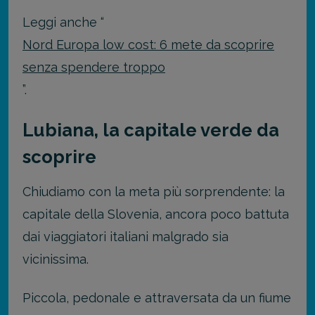
Leggi anche “
Nord Europa low cost: 6 mete da scoprire
senza spendere troppo
”.
Lubiana, la capitale verde da
scoprire
Chiudiamo con la meta più sorprendente: la
capitale della Slovenia, ancora poco battuta
dai viaggiatori italiani malgrado sia
vicinissima.
Piccola, pedonale e attraversata da un fiume