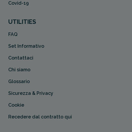
Covid-19
UTILITIES
FAQ
Set Informativo
Contattaci
Chi siamo
Glossario
Sicurezza & Privacy
Cookie
Recedere dal contratto qui