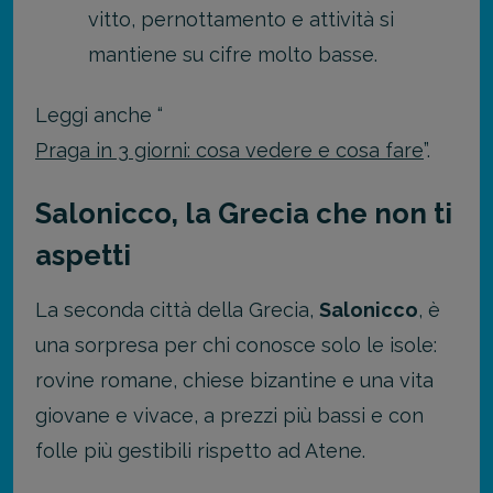
vitto, pernottamento e attività si
mantiene su cifre molto basse.
Leggi anche “
Praga in 3 giorni: cosa vedere e cosa fare
”.
Salonicco, la Grecia che non ti
aspetti
La seconda città della Grecia,
Salonicco
, è
una sorpresa per chi conosce solo le isole:
rovine romane, chiese bizantine e una vita
giovane e vivace, a prezzi più bassi e con
folle più gestibili rispetto ad Atene.