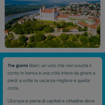
Tre giorni
liberi, un volo che non svuota il
conto in banca e una città intera da girare a
piedi: a volte la vacanza migliore è quella
corta.
L’Europa è piena di capitali e cittadine dove