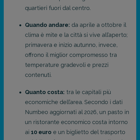
quartieri fuori dal centro.
Quando andare:
da aprile a ottobre il
clima è mite e la città si vive all’aperto;
primavera e inizio autunno, invece,
offrono il miglior compromesso tra
temperature gradevoli e prezzi
contenuti.
Quanto costa:
tra le capitali più
economiche dell’area. Secondo i dati
Numbeo aggiornati al 2026, un pasto in
un ristorante economico costa intorno
ai
10 euro
e un biglietto del trasporto