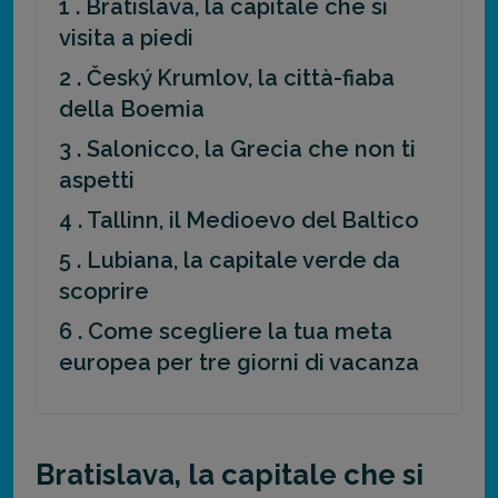
1 . Bratislava, la capitale che si
visita a piedi
2 . Český Krumlov, la città-fiaba
della Boemia
3 . Salonicco, la Grecia che non ti
aspetti
4 . Tallinn, il Medioevo del Baltico
5 . Lubiana, la capitale verde da
scoprire
6 . Come scegliere la tua meta
europea per tre giorni di vacanza
Bratislava, la capitale che si