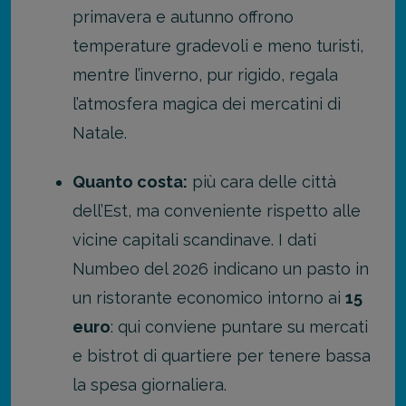
primavera e autunno offrono
temperature gradevoli e meno turisti,
mentre l’inverno, pur rigido, regala
l’atmosfera magica dei mercatini di
Natale.
Quanto costa:
più cara delle città
dell’Est, ma conveniente rispetto alle
vicine capitali scandinave. I dati
Numbeo del 2026 indicano un pasto in
un ristorante economico intorno ai
15
euro
: qui conviene puntare su mercati
e bistrot di quartiere per tenere bassa
la spesa giornaliera.