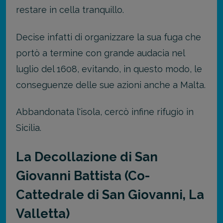
restare in cella tranquillo.
Decise infatti di organizzare la sua fuga che
portò a termine con grande audacia nel
luglio del 1608, evitando, in questo modo, le
conseguenze delle sue azioni anche a Malta.
Abbandonata l'isola, cercò infine rifugio in
Sicilia.
La Decollazione di San
Giovanni Battista (Co-
Cattedrale di San Giovanni, La
Valletta)