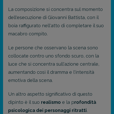
La composizione si concentra sul momento
dell'esecuzione di Giovanni Battista, con il
boia raffigurato nell'atto di completare il suo
macabro compito.
Le persone che osservano la scena sono
collocate contro uno sfondo scuro, con la
luce che si concentra sull'azione centrale,
aumentando così il dramma e l'intensità
emotiva della scena.
Un altro aspetto significativo di questo
dipinto è il suo
realismo
e la p
rofondità
psicologica dei personaggi ritratti
.