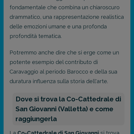
fondamentale che combina un chiaroscuro
drammatico, una rappresentazione realistica
delle emozioni umane e una profonda
profondità tematica.
Potremmo anche dire che si erge come un
potente esempio del contributo di
Caravaggio al periodo Barocco e della sua
duratura influenza sulla storia dell'arte.
Dove si trova la Co-Cattedrale di
San Giovanni (Valletta) e come
raggiungerla
La
Co-Cattedrale di San Giovanni
si trova