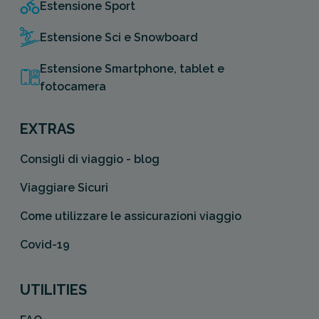
Estensione Sport
Estensione Sci e Snowboard
Estensione Smartphone, tablet e
fotocamera
EXTRAS
Consigli di viaggio - blog
Viaggiare Sicuri
Come utilizzare le assicurazioni viaggio
Covid-19
UTILITIES