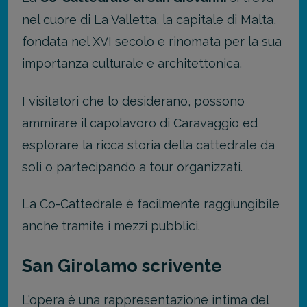
nel cuore di La Valletta, la capitale di Malta,
fondata nel XVI secolo e rinomata per la sua
importanza culturale e architettonica.
I visitatori che lo desiderano, possono
ammirare il capolavoro di Caravaggio ed
esplorare la ricca storia della cattedrale da
soli o partecipando a tour organizzati.
La Co-Cattedrale è facilmente raggiungibile
anche tramite i mezzi pubblici.
San Girolamo scrivente
L'opera è una rappresentazione intima del