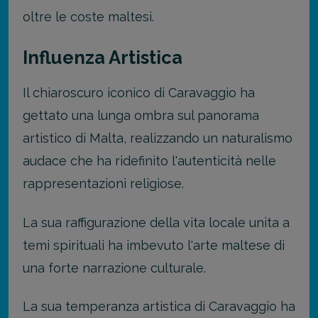
oltre le coste maltesi.
Influenza Artistica
Il chiaroscuro iconico di Caravaggio ha
gettato una lunga ombra sul panorama
artistico di Malta, realizzando un naturalismo
audace che ha ridefinito l'autenticità nelle
rappresentazioni religiose.
La sua raffigurazione della vita locale unita a
temi spirituali ha imbevuto l'arte maltese di
una forte narrazione culturale.
La sua temperanza artistica di Caravaggio ha