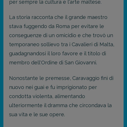
per sempre la cultura e l'arte maltese.
La storia racconta che il grande maestro
stava fuggendo da Roma per evitare le
conseguenze di un omicidio e che trovò un
temporaneo sollievo tra i Cavalieri di Malta,
guadagnandosi il loro favore e il titolo di
membro dell'Ordine di San Giovanni.
Nonostante le premesse, Caravaggio finì di
nuovo nei guai e fu imprigionato per
condotta violenta, alimentando
ulteriormente il dramma che circondava la
sua vita e le sue opere.