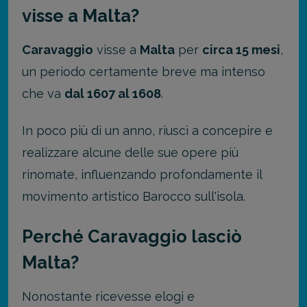
visse a Malta?
Caravaggio
visse a
Malta
per
circa 15 mesi
,
un periodo certamente breve ma intenso
che va
dal 1607 al 1608
.
In poco più di un anno, riuscì a concepire e
realizzare alcune delle sue opere più
rinomate, influenzando profondamente il
movimento artistico Barocco sull'isola.
Perché Caravaggio lasciò
Malta?
Nonostante ricevesse elogi e