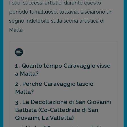
I suoi successi artistici durante questo
periodo tumultuoso, tuttavia, lasciarono un
segno indelebile sulla scena artistica di
Malta.
1 . Quanto tempo Caravaggio visse
a Malta?
2 . Perché Caravaggio lasciò
Malta?
3 . La Decollazione di San Giovanni
Battista (Co-Cattedrale di San
Giovanni, La Valletta)