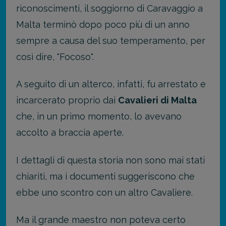
riconoscimenti, il soggiorno di Caravaggio a
Malta terminò dopo poco più di un anno
sempre a causa del suo temperamento, per
così dire, "Focoso".
A seguito di un alterco, infatti, fu arrestato e
incarcerato proprio dai
Cavalieri di Malta
che, in un primo momento, lo avevano
accolto a braccia aperte.
I dettagli di questa storia non sono mai stati
chiariti, ma i documenti suggeriscono che
ebbe uno scontro con un altro Cavaliere.
Ma il grande maestro non poteva certo