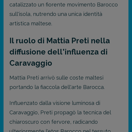
catalizzato un fiorente movimento Barocco
sull'isola, nutrendo una unica identità
artistica maltese.
Il ruolo di Mattia Preti nella
diffusione dell'influenza di
Caravaggio
Mattia Preti arrivò sulle coste maltesi
portando la fiaccola dell'arte Barocca.
Influenzato dalla visione luminosa di
Caravaggio, Preti propagò la tecnica del
chiaroscuro con fervore, radicando
ulteriormente l'etos Barocco nel tessuto