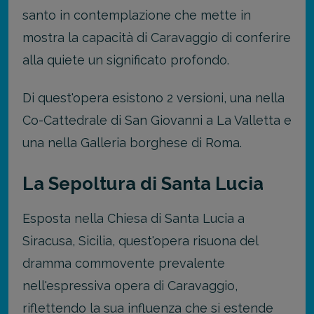
santo in contemplazione che mette in
mostra la capacità di Caravaggio di conferire
alla quiete un significato profondo.
Di quest'opera esistono 2 versioni, una nella
Co-Cattedrale di San Giovanni a La Valletta e
una nella Galleria borghese di Roma.
La Sepoltura di Santa Lucia
Esposta nella Chiesa di Santa Lucia a
Siracusa, Sicilia, quest'opera risuona del
dramma commovente prevalente
nell'espressiva opera di Caravaggio,
riflettendo la sua influenza che si estende