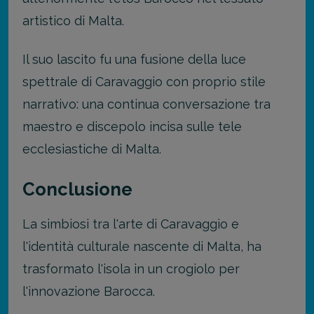
artistico di Malta.
Il suo lascito fu una fusione della luce
spettrale di Caravaggio con proprio stile
narrativo: una continua conversazione tra
maestro e discepolo incisa sulle tele
ecclesiastiche di Malta.
Conclusione
La simbiosi tra l'arte di Caravaggio e
l'identità culturale nascente di Malta, ha
trasformato l'isola in un crogiolo per
l'innovazione Barocca.