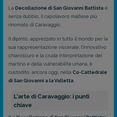
La
Decollazione di San Giovanni Battista
è,
senza dubbio, il capolavoro maltese più
rinomato di Caravaggio.
Il dipinto, apprezzato in tutto il mondo per la
sua rappresentazione viscerale, l'innovativo
chiaroscuro e la cruda interpretazione del
martirio e della vulnerabilità umana, è
custodito, ancora oggi, nella
Co-Cattedrale
di San Giovanni a la Valletta
.
L'arte di Caravaggio: i punti
chiave