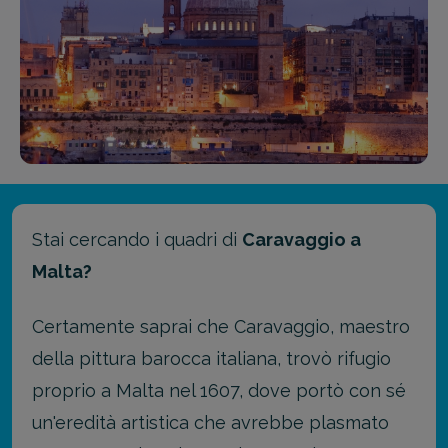
Stai cercando i quadri di
Caravaggio a
Malta?
Certamente saprai che Caravaggio, maestro
della pittura barocca italiana, trovò rifugio
proprio a Malta nel 1607, dove portò con sé
un'eredità artistica che avrebbe plasmato