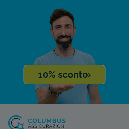
10% sconto