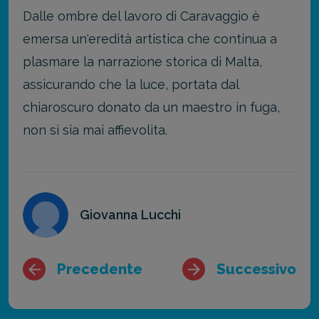
Dalle ombre del lavoro di Caravaggio è
emersa un'eredità artistica che continua a
plasmare la narrazione storica di Malta,
assicurando che la luce, portata dal
chiaroscuro donato da un maestro in fuga,
non si sia mai affievolita.
Giovanna Lucchi
Precedente
Successivo