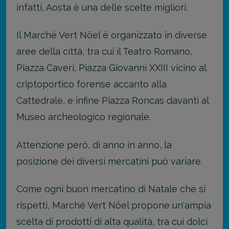
infatti, Aosta è una delle scelte migliori.
Il Marché Vert Nöel è organizzato in diverse
aree della città, tra cui il Teatro Romano,
Piazza Caveri, Piazza Giovanni XXIII vicino al
criptoportico forense accanto alla
Cattedrale, e infine Piazza Roncas davanti al
Museo archeologico regionale.
Attenzione però, di anno in anno, la
posizione dei diversi mercatini può variare.
Come ogni buon mercatino di Natale che si
rispetti, Marché Vert Nöel propone un'ampia
scelta di prodotti di alta qualità, tra cui dolci