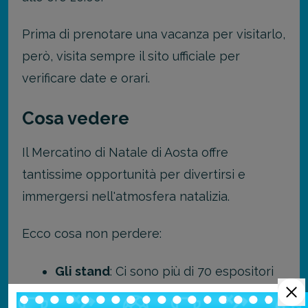
Prima di prenotare una vacanza per visitarlo,
però, visita sempre il sito ufficiale per
verificare date e orari.
Cosa vedere
Il Mercatino di Natale di Aosta offre
tantissime opportunità per divertirsi e
immergersi nell'atmosfera natalizia.
Ecco cosa non perdere:
Gli stand
: Ci sono più di 70 espositori
provenienti da tutta Italia che offrono