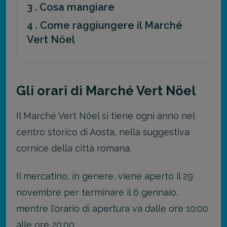
3 . Cosa mangiare
4 . Come raggiungere il Marché
Vert Nöel
Gli orari di Marché Vert Nöel
Il Marché Vert Nöel si tiene ogni anno nel
centro storico di Aosta, nella suggestiva
cornice della città romana.
Il mercatino, in genere, viene aperto il 29
novembre per terminare il 6 gennaio,
mentre l'orario di apertura va dalle ore 10:00
alle ore 20:00.