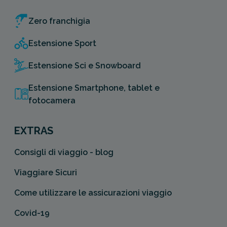
Zero franchigia
Estensione Sport
Estensione Sci e Snowboard
Estensione Smartphone, tablet e
fotocamera
EXTRAS
Consigli di viaggio - blog
Viaggiare Sicuri
Come utilizzare le assicurazioni viaggio
Covid-19