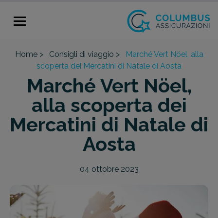
Home >
Consigli di viaggio >
Marché Vert Nöel, alla
scoperta dei Mercatini di Natale di Aosta
Marché Vert Nöel,
alla scoperta dei
Mercatini di Natale di
Aosta
04 ottobre 2023