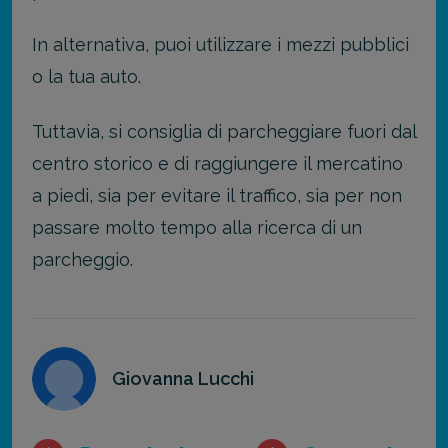
In alternativa, puoi utilizzare i mezzi pubblici
o la tua auto.
Tuttavia, si consiglia di parcheggiare fuori dal
centro storico e di raggiungere il mercatino
a piedi, sia per evitare il traffico, sia per non
passare molto tempo alla ricerca di un
parcheggio.
Giovanna Lucchi