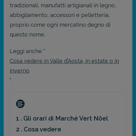
tradizionali, manufatti artigianali in legno,
abbigliamento, accessori e pelletteria,
proprio come ogni mercatino degno di
questo nome.
Leggi anche “
Cosa vedere in Valle d’Aosta, in estate o in
inverno
”.
1 . Gli orari di Marché Vert Nöel
2 . Cosa vedere