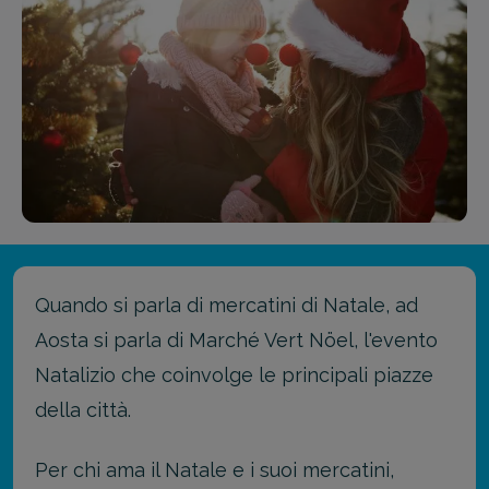
Quando si parla di mercatini di Natale, ad
Aosta si parla di Marché Vert Nöel, l'evento
Natalizio che coinvolge le principali piazze
della città.
Per chi ama il Natale e i suoi mercatini,