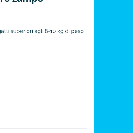
gatti superiori agli 8-10 kg di peso.