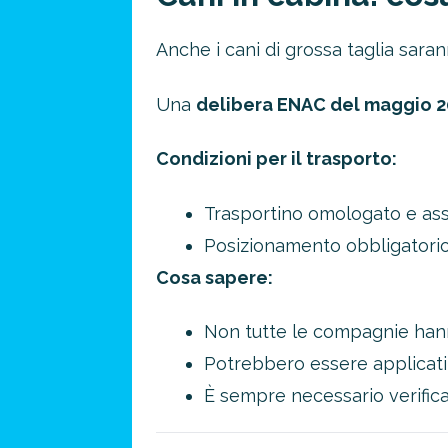
Anche i cani di grossa taglia sara
Una
delibera ENAC del maggio 2
Condizioni per il trasporto:
Trasportino omologato e assi
Posizionamento obbligatorio 
Cosa sapere:
Non tutte le compagnie hann
Potrebbero essere applicati 
È sempre necessario verifica