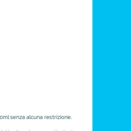
100ml senza alcuna restrizione.