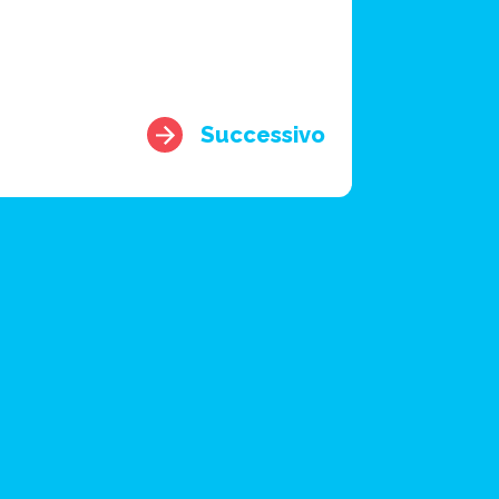
Successivo