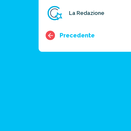
La Redazione
Precedente