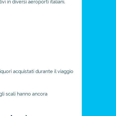
 in diversi aeroporti italiani.
quori acquistati durante il viaggio
gli scali hanno ancora