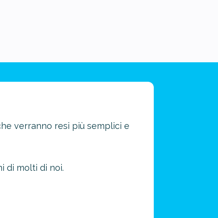
che verranno resi più semplici e
di molti di noi.