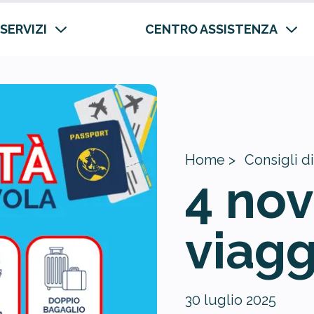
 SERVIZI
CENTRO ASSISTENZA
Home >
Consigli di
4 nov
viagg
30 luglio 2025