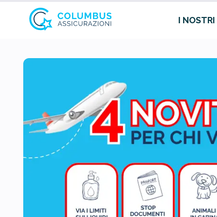
I NOSTRI