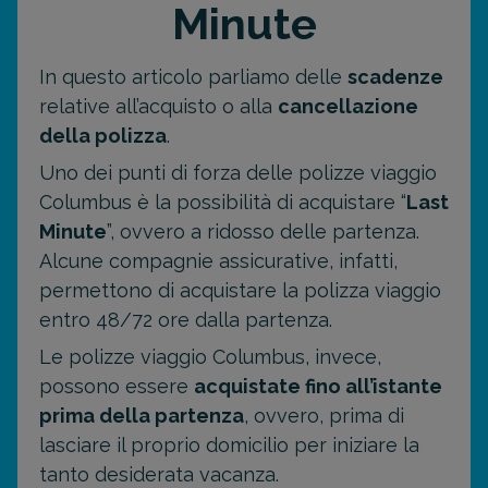
Minute
In questo articolo parliamo delle
scadenze
relative all’acquisto o alla
cancellazione
della polizza
.
Uno dei punti di forza delle polizze viaggio
Columbus è la possibilità di acquistare “
Last
Minute
”, ovvero a ridosso delle partenza.
Alcune compagnie assicurative, infatti,
permettono di acquistare la polizza viaggio
entro 48/72 ore dalla partenza.
Le polizze viaggio Columbus, invece,
possono essere
acquistate fino all’istante
prima della partenza
, ovvero, prima di
lasciare il proprio domicilio per iniziare la
tanto desiderata vacanza.