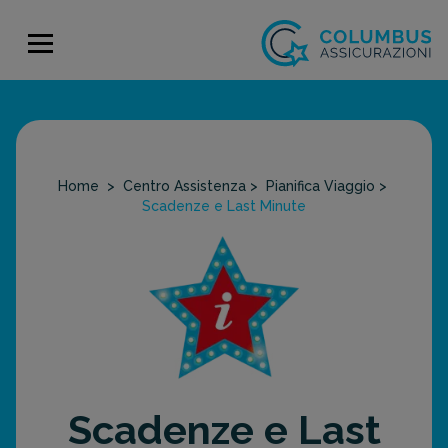
Home
>
Centro Assistenza
>
Pianifica Viaggio
>
Scadenze e Last Minute
Scadenze e Last