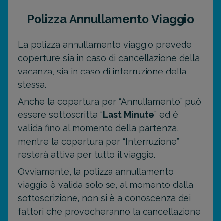
Polizza Annullamento Viaggio
La polizza annullamento viaggio prevede
coperture sia in caso di cancellazione della
vacanza, sia in caso di interruzione della
stessa.
Anche la copertura per “Annullamento” può
essere sottoscritta “
Last Minute
” ed è
valida fino al momento della partenza,
mentre la copertura per “Interruzione”
resterà attiva per tutto il viaggio.
Ovviamente, la polizza annullamento
viaggio è valida solo se, al momento della
sottoscrizione, non si è a conoscenza dei
fattori che provocheranno la cancellazione