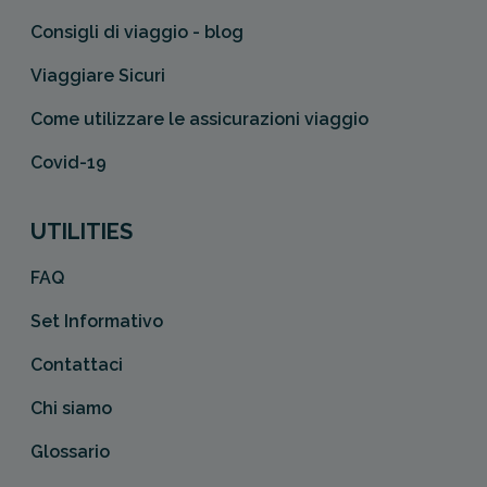
Consigli di viaggio - blog
Viaggiare Sicuri
Come utilizzare le assicurazioni viaggio
Covid-19
UTILITIES
FAQ
Set Informativo
Contattaci
Chi siamo
Glossario