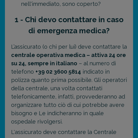
nell'immediato, sono coperto?
1 - Chi devo contattare in caso
di emergenza medica?
L’assicurato (o chi per lui) deve contattare la
centrale operativa medica – attiva 24 ore
su 24, sempre in italiano
– al numero di
telefono
+39 02 3600 5814
indicato in
polizza quanto prima possibile. Gli operatori
della centrale, una volta contattati
telefonicamente, infatti, provvederanno ad
organizzare tutto ciò di cui potrebbe avere
bisogno e Le indicheranno in quale
ospedale rivolgersi.
L'assicurato deve contattare la Centrale