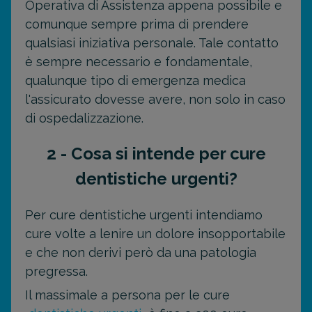
Operativa di Assistenza appena possibile e
comunque sempre prima di prendere
qualsiasi iniziativa personale. Tale contatto
è sempre necessario e fondamentale,
qualunque tipo di emergenza medica
l'assicurato dovesse avere, non solo in caso
di ospedalizzazione.
2 - Cosa si intende per cure
dentistiche urgenti?
Per cure dentistiche urgenti intendiamo
cure volte a lenire un dolore insopportabile
e che non derivi però da una patologia
pregressa.
Il massimale a persona per le cure