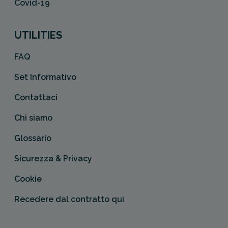
Covid-19
UTILITIES
FAQ
Set Informativo
Contattaci
Chi siamo
Glossario
Sicurezza & Privacy
Cookie
Recedere dal contratto qui