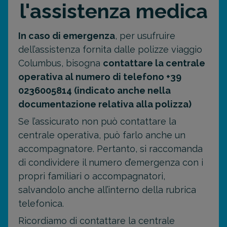
l'assistenza medica
In caso di emergenza
, per usufruire
dell’assistenza fornita dalle polizze viaggio
Columbus, bisogna
contattare la centrale
operativa al numero di telefono +39
0236005814 (indicato anche nella
documentazione relativa alla polizza)
Se l’assicurato non può contattare la
centrale operativa, può farlo anche un
accompagnatore. Pertanto, si raccomanda
di condividere il numero d’emergenza con i
propri familiari o accompagnatori,
salvandolo anche all’interno della rubrica
telefonica.
Ricordiamo di contattare la centrale