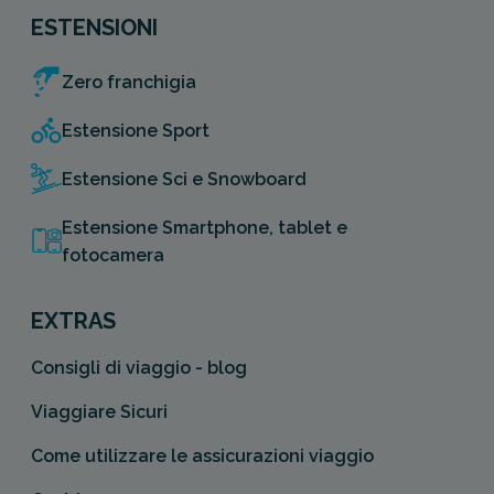
ESTENSIONI
Zero franchigia
Estensione Sport
Estensione Sci e Snowboard
Estensione Smartphone, tablet e
fotocamera
EXTRAS
Consigli di viaggio - blog
Viaggiare Sicuri
Come utilizzare le assicurazioni viaggio