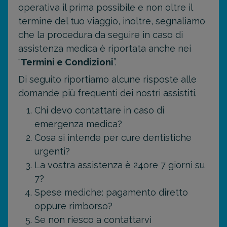
operativa il prima possibile e non oltre il
termine del tuo viaggio, inoltre, segnaliamo
che la procedura da seguire in caso di
assistenza medica è riportata anche nei
“
Termini e Condizioni
”.
Di seguito riportiamo alcune risposte alle
domande più frequenti dei nostri assistiti.
Chi devo contattare in caso di
emergenza medica?
Cosa si intende per cure dentistiche
urgenti?
La vostra assistenza è 24ore 7 giorni su
7?
Spese mediche: pagamento diretto
oppure rimborso?
Se non riesco a contattarvi