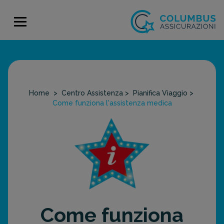
Home
>
Centro Assistenza
>
Pianifica Viaggio
>
Come funziona l'assistenza medica
Come funziona