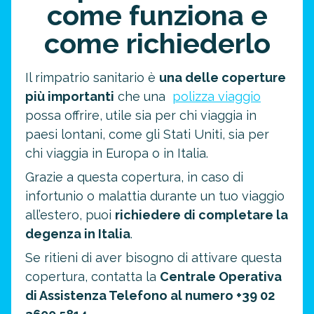
come funziona e
come richiederlo
Il rimpatrio sanitario è
una delle coperture
più importanti
che una
polizza viaggio
possa offrire, utile sia per chi viaggia in
paesi lontani, come gli Stati Uniti, sia per
chi viaggia in Europa o in Italia.
Grazie a questa copertura, in caso di
infortunio o malattia durante un tuo viaggio
all’estero, puoi
richiedere di completare la
degenza in Italia
.
Se ritieni di aver bisogno di attivare questa
copertura, contatta la
Centrale Operativa
di Assistenza Telefono al numero +39 02