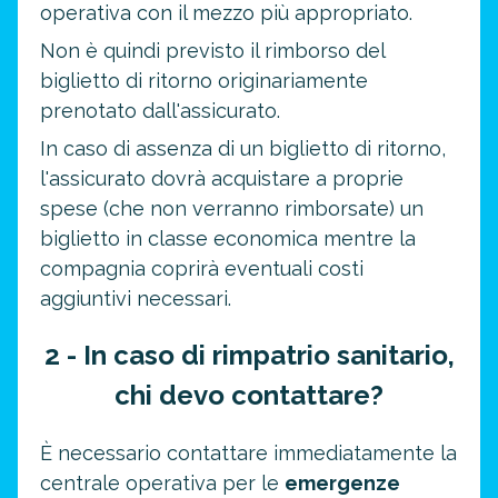
operativa con il mezzo più appropriato.
Non è quindi previsto il rimborso del
biglietto di ritorno originariamente
prenotato dall'assicurato.
In caso di assenza di un biglietto di ritorno,
l'assicurato dovrà acquistare a proprie
spese (che non verranno rimborsate) un
biglietto in classe economica mentre la
compagnia coprirà eventuali costi
aggiuntivi necessari.
2 - In caso di rimpatrio sanitario,
chi devo contattare?
È necessario contattare immediatamente la
centrale operativa per le
emergenze