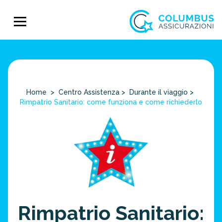
Home
>
Centro Assistenza
>
Durante il viaggio
>
Rimpatrio Sanitario: come funziona e come richiederlo
Rimpatrio Sanitario: