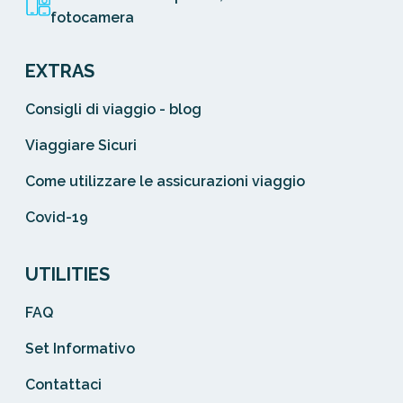
fotocamera
EXTRAS
Consigli di viaggio - blog
Viaggiare Sicuri
Come utilizzare le assicurazioni viaggio
Covid-19
UTILITIES
FAQ
Set Informativo
Contattaci