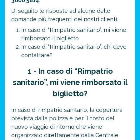
3600 5814
.
Di seguito le risposte ad alcune delle
domande più frequenti dei nostri clienti.
In caso di “Rimpatrio sanitario”, mi viene
rimborsato il biglietto
In caso di “Rimpatrio sanitario”, chi devo
contattare?
1 - In caso di “Rimpatrio
sanitario”, mi viene rimborsato il
biglietto?
In caso di rimpatrio sanitario, la copertura
prevista dalla polizza è per il costo del
nuovo viaggio di ritorno che viene
organizzato direttamente dalla Centrale