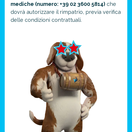
mediche (numero: +39 02 3600 5814)
che
dovrà autorizzare il rimpatrio, previa verifica
delle condizioni contrattuali.