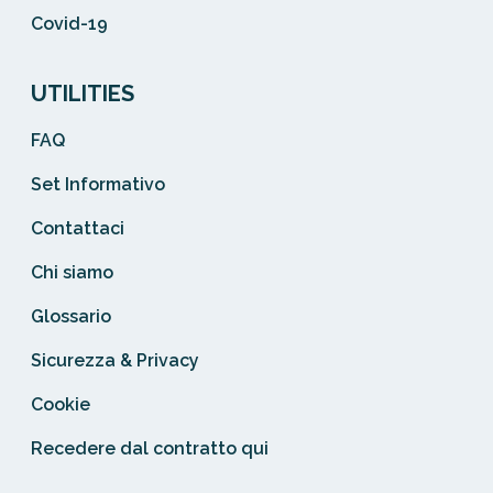
Covid-19
UTILITIES
FAQ
Set Informativo
Contattaci
Chi siamo
Glossario
Sicurezza & Privacy
Cookie
Recedere dal contratto qui