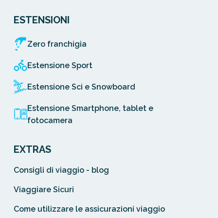
ESTENSIONI
Zero franchigia
Estensione Sport
Estensione Sci e Snowboard
Estensione Smartphone, tablet e
fotocamera
EXTRAS
Consigli di viaggio - blog
Viaggiare Sicuri
Come utilizzare le assicurazioni viaggio