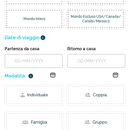
Mondo Escluso USA/Canada/
Mondo Intero
Caraibi/Messico
Date di viaggio
Partenza da casa
Ritorno a casa
Modalità
Individuale
Coppia
Famiglia
Gruppo