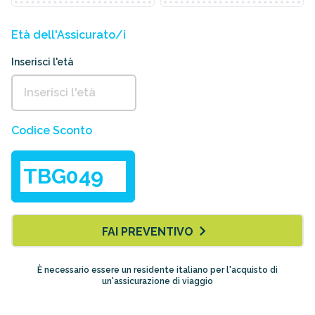
Età dell'Assicurato/i
Inserisci l'età
Codice Sconto
FAI PREVENTIVO
È necessario essere un residente italiano per l'acquisto di
un'assicurazione di viaggio