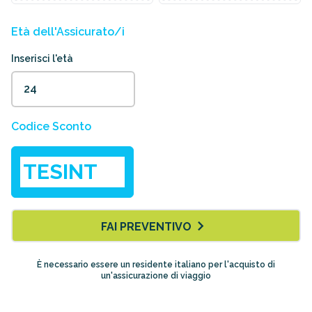
Età dell'Assicurato/i
Inserisci l'età
Codice Sconto
FAI PREVENTIVO
È necessario essere un residente italiano per l'acquisto di
un'assicurazione di viaggio