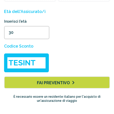
Età dell'Assicurato/i
Inserisci l'età
Codice Sconto
FAI PREVENTIVO
È necessario essere un residente italiano per l'acquisto di
un'assicurazione di viaggio