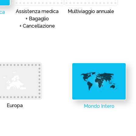
Assistenza medica
Multiviaggio annuale
ca
+ Bagaglio
+ Cancellazione
Europa
Mondo Intero