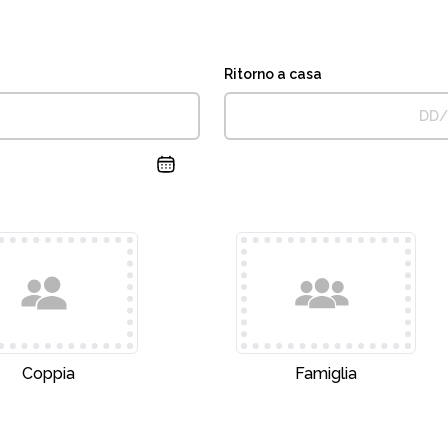
Ritorno a casa
Coppia
Famiglia