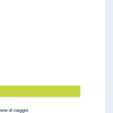
 l'acquisto di un'assicurazione di viaggio