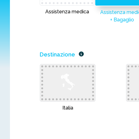
Assistenza medica
Assistenza medi
+ Bagaglio
Destinazione
Italia