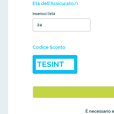
Età dell'Assicurato/i
Inserisci l'età
Codice Sconto