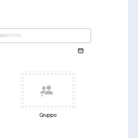
Gruppo