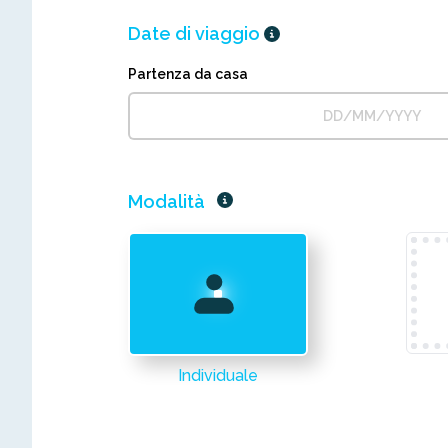
Date di viaggio
Partenza da casa
Modalità
Individuale