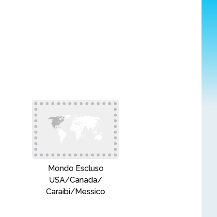
Mondo Escluso
USA/Canada/
Caraibi/Messico