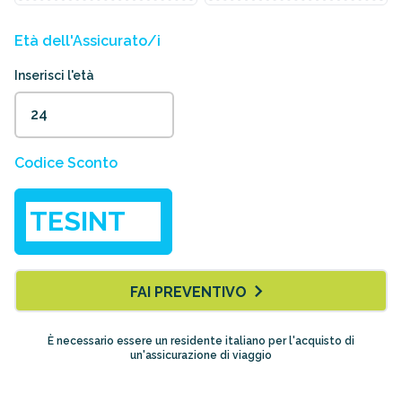
Età dell'Assicurato/i
Inserisci l'età
Codice Sconto
FAI PREVENTIVO
È necessario essere un residente italiano per l'acquisto di
un'assicurazione di viaggio