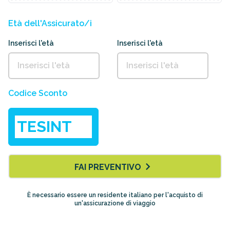
Età dell'Assicurato/i
Inserisci l'età
Inserisci l'età
Codice Sconto
FAI PREVENTIVO
È necessario essere un residente italiano per l'acquisto di
un'assicurazione di viaggio