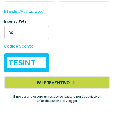
Età dell'Assicurato/i
Inserisci l'età
Codice Sconto
FAI PREVENTIVO
È necessario essere un residente italiano per l'acquisto di
un'assicurazione di viaggio