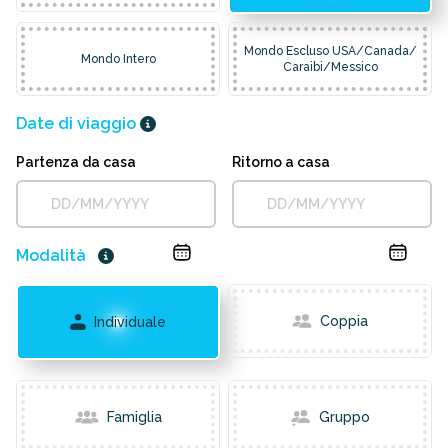
Mondo Escluso USA/Canada/
Mondo Intero
Caraibi/Messico
Date di viaggio
Partenza da casa
Ritorno a casa
Modalità
Coppia
Individuale
Famiglia
Gruppo