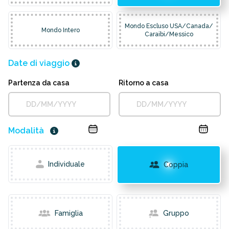
Mondo Escluso USA/Canada/
Mondo Intero
Caraibi/Messico
Date di viaggio
Partenza da casa
Ritorno a casa
Modalità
Individuale
Coppia
Famiglia
Gruppo