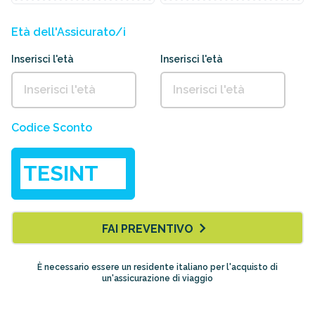
Età dell'Assicurato/i
Inserisci l'età
Inserisci l'età
Codice Sconto
FAI PREVENTIVO
È necessario essere un residente italiano per l'acquisto di
un'assicurazione di viaggio